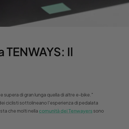
ia TENWAYS: Il
supera di gran lunga quella di altre e-bike."
 ciclisti sottolineano l'esperienza di pedalata
sta che molti nella
comunità dei Tenwayers
sono