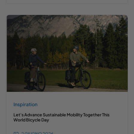
Inspiration
Let's Advance Sustainable Mobility Together This
World Bicycle Day
2 GIUGNO 2026