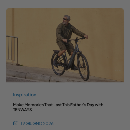
Inspiration
Make Memories That Last This Father's Day with
TENWAYS
19 GIUGNO 2026