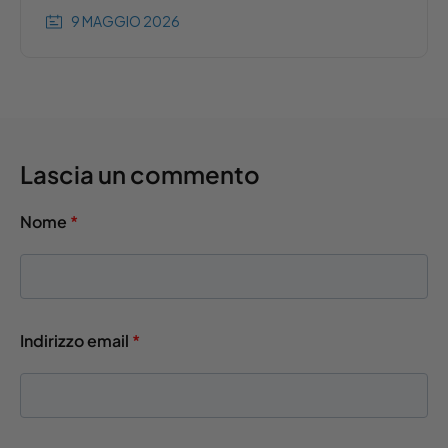
9 MAGGIO 2026
Lascia un commento
Nome
*
Indirizzo email
*