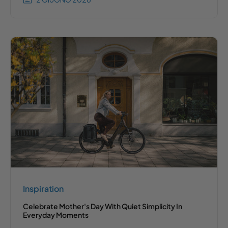
Inspiration
Celebrate Mother's Day With Quiet Simplicity In
Everyday Moments