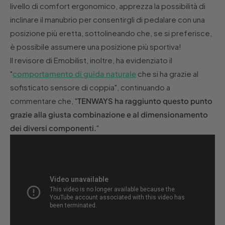
livello di comfort ergonomico, apprezza la possibilità di
inclinare il manubrio per consentirgli di pedalare con una
posizione più eretta, sottolineando che, se si preferisce,
è possibile assumere una posizione più sportiva!
Il revisore di Emobilist, inoltre, ha evidenziato il
"
comportamento di guida naturale
che si ha grazie al
sofisticato sensore di coppia", continuando a
commentare che, "
TENWAYS ha raggiunto questo punto
grazie alla giusta combinazione e al dimensionamento
dei diversi componenti.
"