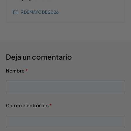
9 DE MAYO DE 2026
Deja un comentario
Nombre
*
Correo electrónico
*