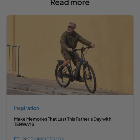
Read more
Inspiration
Make Memories That Last This Father's Day with
TENWAYS
19 DE JUNIO DE 2026