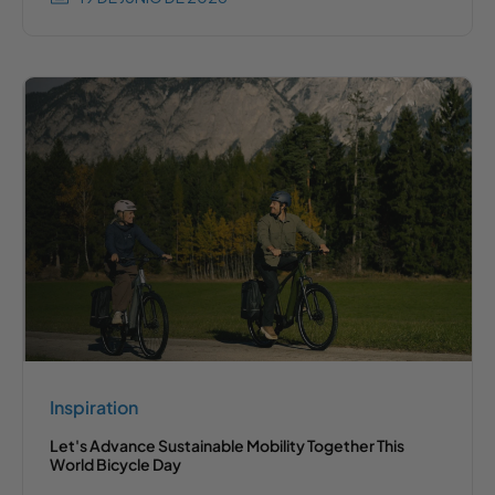
Inspiration
Let's Advance Sustainable Mobility Together This
World Bicycle Day