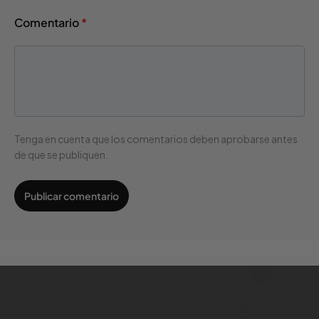
Comentario
*
Tenga en cuenta que los comentarios deben aprobarse antes
de que se publiquen.