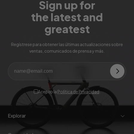
Sign up for
the latest and
greatest
Regístrese para obtener las últimas actualizaciones sobre
ventas, comunicados de prensa y más.
Acepto la
Política de Privacidad
.
Explorar