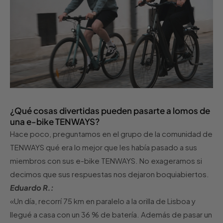
¿Qué cosas divertidas pueden pasarte a lomos de
una e-bike TENWAYS?
Hace poco, preguntamos en el grupo de la comunidad de
TENWAYS qué era lo mejor que les había pasado a sus
miembros con sus e-bike TENWAYS. No exageramos si
decimos que sus respuestas nos dejaron boquiabiertos.
Eduardo R.:
«Un día, recorrí 75 km en paralelo a la orilla de Lisboa y
llegué a casa con un 36 % de batería. Además de pasar un