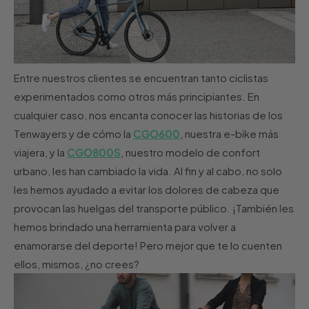
Entre nuestros clientes se encuentran tanto ciclistas
experimentados como otros más principiantes. En
cualquier caso, nos encanta conocer las historias de los
Tenwayers y de cómo la
CGO600
, nuestra e-bike más
viajera, y la
CGO800S
, nuestro modelo de confort
urbano, les han cambiado la vida. Al fin y al cabo, no solo
les hemos ayudado a evitar los dolores de cabeza que
provocan las huelgas del transporte público. ¡También les
hemos brindado una herramienta para volver a
enamorarse del deporte! Pero mejor que te lo cuenten
ellos, mismos, ¿no crees?