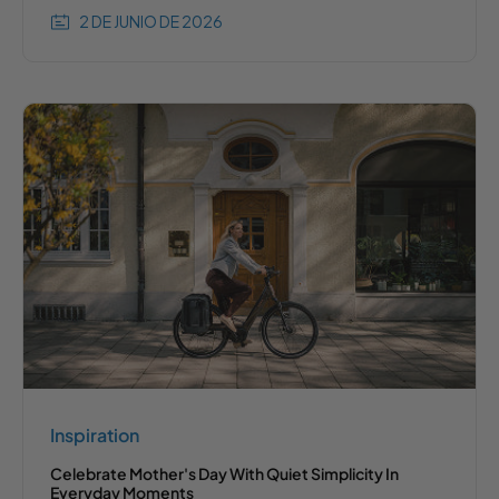
2 DE JUNIO DE 2026
Inspiration
Celebrate Mother's Day With Quiet Simplicity In
Everyday Moments