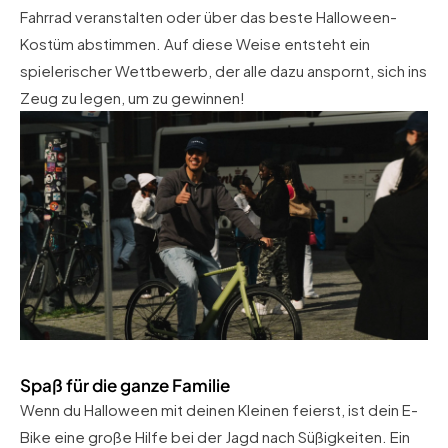
Fahrrad veranstalten oder über das beste Halloween-
Kostüm abstimmen. Auf diese Weise entsteht ein
spielerischer Wettbewerb, der alle dazu anspornt, sich ins
Zeug zu legen, um zu gewinnen!
Spaß für die ganze Familie
Wenn du Halloween mit deinen Kleinen feierst, ist dein E-
Bike eine große Hilfe bei der Jagd nach Süßigkeiten. Ein