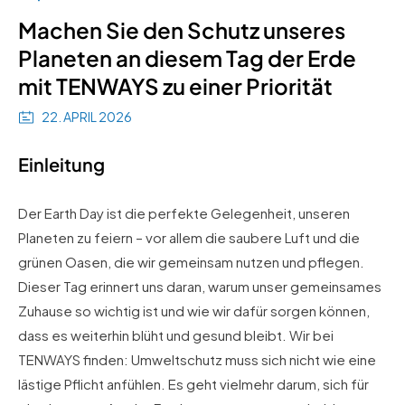
Machen Sie den Schutz unseres
Planeten an diesem Tag der Erde
mit TENWAYS zu einer Priorität
22. APRIL 2026
Einleitung
Der Earth Day ist die perfekte Gelegenheit, unseren
Planeten zu feiern – vor allem die saubere Luft und die
grünen Oasen, die wir gemeinsam nutzen und pflegen.
Dieser Tag erinnert uns daran, warum unser gemeinsames
Zuhause so wichtig ist und wie wir dafür sorgen können,
dass es weiterhin blüht und gesund bleibt. Wir bei
TENWAYS finden: Umweltschutz muss sich nicht wie eine
lästige Pflicht anfühlen. Es geht vielmehr darum, sich für