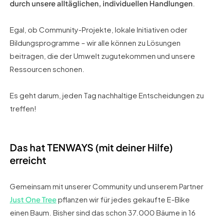
durch unsere alltäglichen, individuellen Handlungen
.
Egal, ob Community-Projekte, lokale Initiativen oder
Bildungsprogramme – wir alle können zu Lösungen
beitragen, die der Umwelt zugutekommen und unsere
Ressourcen schonen.
Es geht darum, jeden Tag nachhaltige Entscheidungen zu
treffen!
Das hat TENWAYS (mit deiner Hilfe)
erreicht
Gemeinsam mit unserer Community und unserem Partner
Just One Tree
pflanzen wir für jedes gekaufte E-Bike
einen Baum. Bisher sind das schon 37.000 Bäume in 16