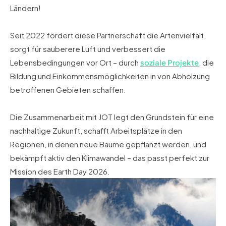
Ländern!
Seit 2022 fördert diese Partnerschaft die Artenvielfalt,
sorgt für sauberere Luft und verbessert die
Lebensbedingungen vor Ort – durch
soziale Projekte
, die
Bildung und Einkommensmöglichkeiten in von Abholzung
betroffenen Gebieten schaffen.
Die Zusammenarbeit mit JOT legt den Grundstein für eine
nachhaltige Zukunft, schafft Arbeitsplätze in den
Regionen, in denen neue Bäume gepflanzt werden, und
bekämpft aktiv den Klimawandel – das passt perfekt zur
Mission des Earth Day 2026.