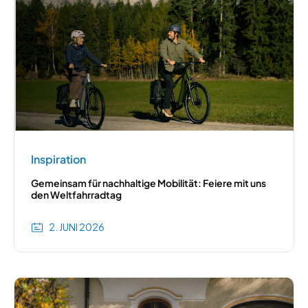
Inspiration
Gemeinsam für nachhaltige Mobilität: Feiere mit uns
den Weltfahrradtag
2. JUNI 2026