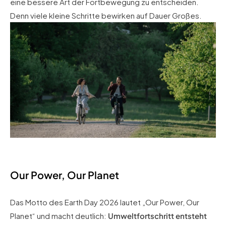
eine bessere Art der Fortbewegung zu entscheiden.
Denn viele kleine Schritte bewirken auf Dauer Großes.
Our Power, Our Planet
Das Motto des Earth Day 2026 lautet „Our Power, Our
Planet“ und macht deutlich:
Umweltfortschritt entsteht