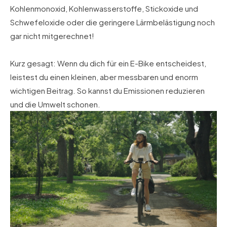
Kohlenmonoxid, Kohlenwasserstoffe, Stickoxide und
Schwefeloxide oder die geringere Lärmbelästigung noch
gar nicht mitgerechnet!
Kurz gesagt: Wenn du dich für ein E-Bike entscheidest,
leistest du einen kleinen, aber messbaren und enorm
wichtigen Beitrag. So kannst du Emissionen reduzieren
und die Umwelt schonen.