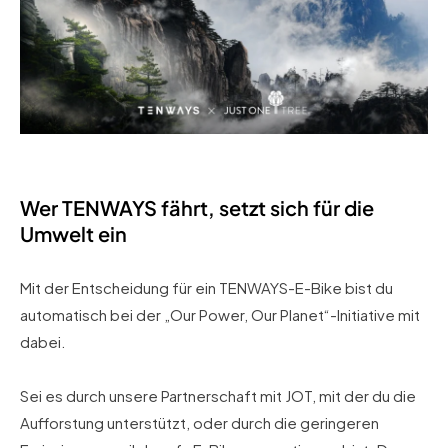
Wer TENWAYS fährt, setzt sich für die
Umwelt ein
Mit der Entscheidung für ein TENWAYS-E-Bike bist du
automatisch bei der „Our Power, Our Planet“-Initiative mit
dabei.
Sei es durch unsere Partnerschaft mit JOT, mit der du die
Aufforstung unterstützt, oder durch die geringeren