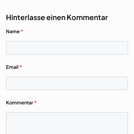
Hinterlasse einen Kommentar
Name
*
Email
*
Kommentar
*