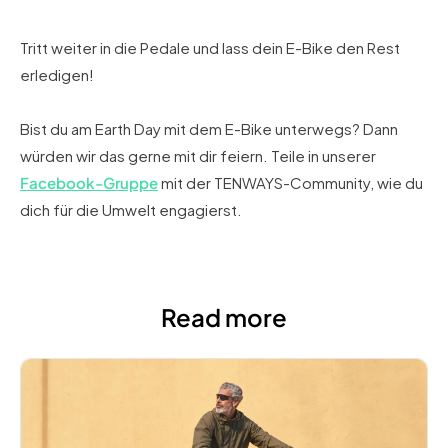
Tritt weiter in die Pedale und lass dein E-Bike den Rest
erledigen!
Bist du am Earth Day mit dem E-Bike unterwegs? Dann
würden wir das gerne mit dir feiern. Teile in unserer
Facebook-Gruppe
mit der TENWAYS-Community, wie du
dich für die Umwelt engagierst.
Read more