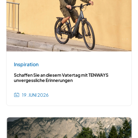
Inspiration
Schaffen Sie an diesem Vatertag mit TENWAYS
unvergessliche Erinnerungen
19. JUNI 2026