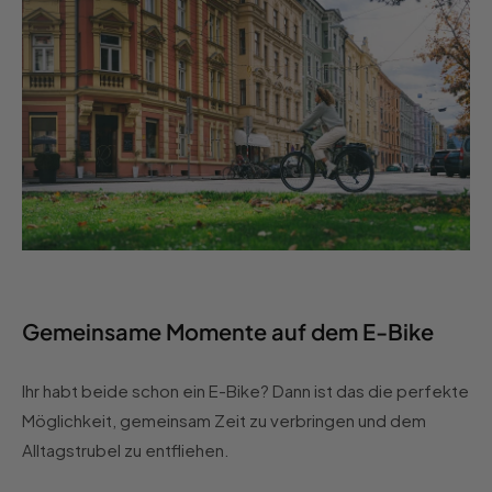
Gemeinsame Momente auf dem E-Bike
Ihr habt beide schon ein E-Bike? Dann ist das die perfekte
Möglichkeit, gemeinsam Zeit zu verbringen und dem
Alltagstrubel zu entfliehen.