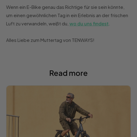
Wenn ein E-Bike genau das Richtige für sie sein könnte,
um einen gewöhnlichen Tag in ein Erlebnis an der frischen
Luft zu verwandeln, weißt du,
wo du uns findest
.
Alles Liebe zum Muttertag von TENWAYS!
Read more