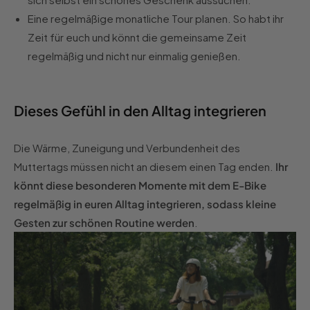
Eine regelmäßige monatliche Tour planen. So habt ihr
Zeit für euch und könnt die gemeinsame Zeit
regelmäßig und nicht nur einmalig genießen.
Dieses Gefühl in den Alltag integrieren
Die Wärme, Zuneigung und Verbundenheit des
Muttertags müssen nicht an diesem einen Tag enden.
Ihr
könnt diese besonderen Momente mit dem E-Bike
regelmäßig in euren Alltag integrieren, sodass kleine
Gesten zur schönen Routine werden
.