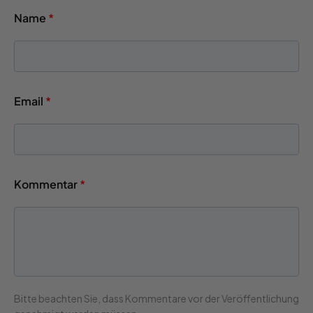
Name
*
Email
*
Kommentar
*
Bitte beachten Sie, dass Kommentare vor der Veröffentlichung