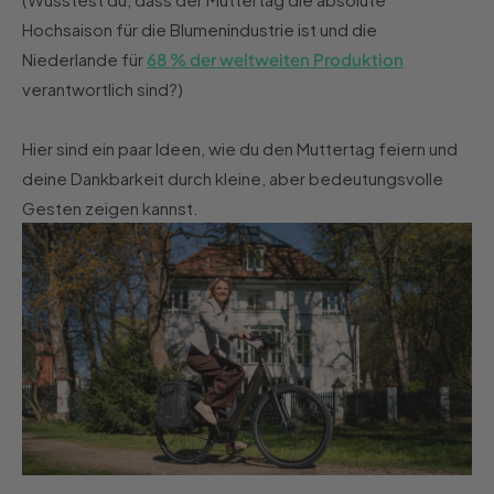
Hochsaison für die Blumenindustrie ist und die
Niederlande für
68 % der weltweiten Produktion
verantwortlich sind?)
Hier sind ein paar Ideen, wie du den Muttertag feiern und
deine Dankbarkeit durch kleine, aber bedeutungsvolle
Gesten zeigen kannst.