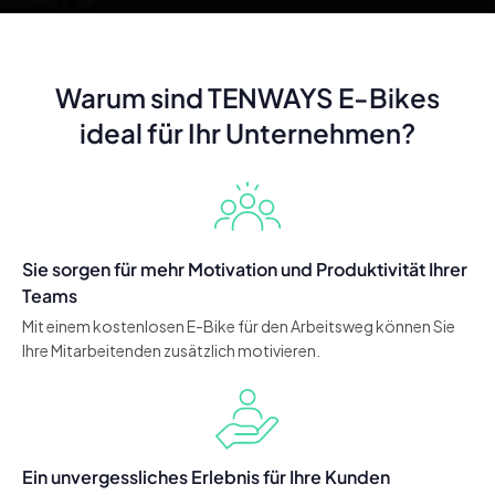
Warum sind TENWAYS E-Bikes
ideal für Ihr Unternehmen?
Sie sorgen für mehr Motivation und Produktivität Ihrer
Teams
Mit einem kostenlosen E-Bike für den Arbeitsweg können Sie
Ihre Mitarbeitenden zusätzlich motivieren.
Ein unvergessliches Erlebnis für Ihre Kunden