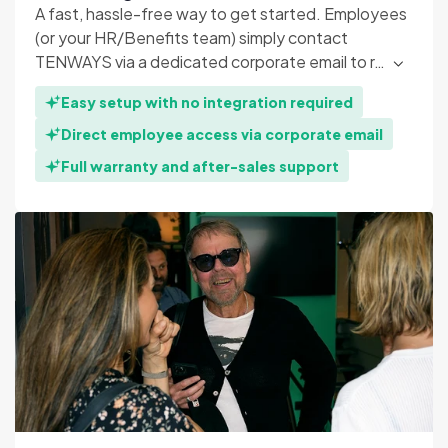
A fast, hassle-free way to get started. Employees
(or your HR/Benefits team) simply contact
TENWAYS via a dedicated corporate email to r…
Easy setup with no integration required
Direct employee access via corporate email
Full warranty and after-sales support