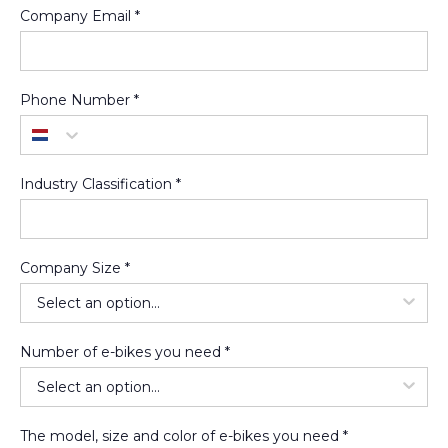
Company Email *
Phone Number *
Industry Classification *
Company Size *
Number of e-bikes you need *
The model, size and color of e-bikes you need *