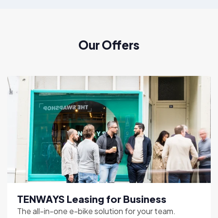
Our Offers
TENWAYS Leasing for Business
The all-in-one e-bike solution for your team.