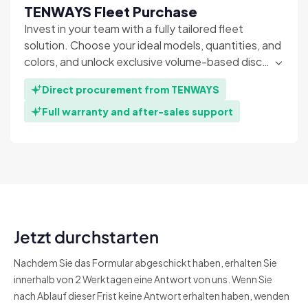
TENWAYS Fleet Purchase
Invest in your team with a fully tailored fleet
solution. Choose your ideal models, quantities, and
colors, and unlock exclusive volume-based disc…
Direct procurement from TENWAYS
Full warranty and after-sales support
Jetzt durchstarten
Nachdem Sie das Formular abgeschickt haben, erhalten Sie
innerhalb von 2 Werktagen eine Antwort von uns. Wenn Sie
nach Ablauf dieser Frist keine Antwort erhalten haben, wenden