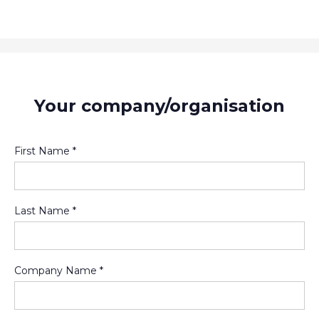
Your company/organisation
First Name *
Last Name *
Company Name *