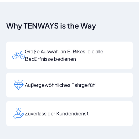
Why TENWAYS is the Way
Große Auswahl an E-Bikes, die alle
Bedürfnisse bedienen
Außergewöhnliches Fahrgefühl
Zuverlässiger Kundendienst