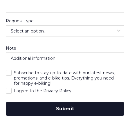
Request type
Note
Subscribe to stay up-to-date with our latest news,
promotions, and e-bike tips. Everything you need
for happy e-biking!
I agree to the Privacy Policy.
Submit