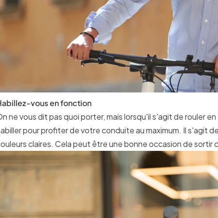
abillez-vous en fonction
n ne vous dit pas quoi porter, mais lorsqu'il s'agit de rouler 
abiller pour profiter de votre conduite au maximum. Il s'agit 
ouleurs claires. Cela peut être une bonne occasion de sortir ce