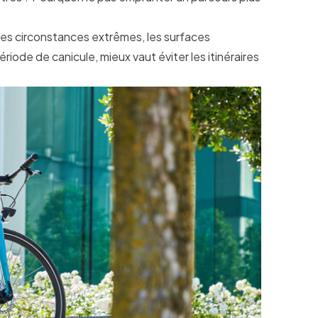
es circonstances extrêmes, les surfaces
iode de canicule, mieux vaut éviter les itinéraires