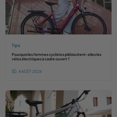
Tips
Pourquoi les femmes cyclistes plébiscitent-elles les
vélos électriques à cadre ouvert ?
4 AOÛT 2026