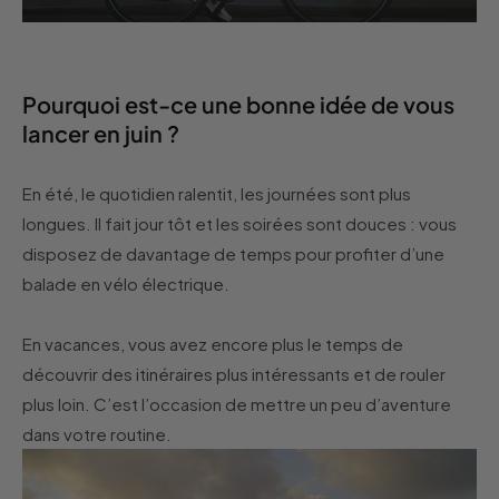
Pourquoi est-ce une bonne idée de vous
lancer en juin ?
En été, le quotidien ralentit, les journées sont plus
longues. Il fait jour tôt et les soirées sont douces : vous
disposez de davantage de temps pour profiter d’une
balade en vélo électrique.
En vacances, vous avez encore plus le temps de
découvrir des itinéraires plus intéressants et de rouler
plus loin. C’est l’occasion de mettre un peu d’aventure
dans votre routine.