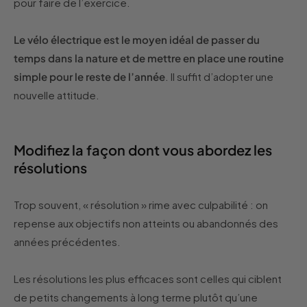
pour faire de l’exercice.
Le vélo électrique est le moyen idéal de passer du
temps dans la nature et de mettre en place une routine
simple pour le reste de l’année
. Il suffit d’adopter une
nouvelle attitude.
Modifiez la façon dont vous abordez les
résolutions
Trop souvent, « résolution » rime avec culpabilité : on
repense aux objectifs non atteints ou abandonnés des
années précédentes.
Les résolutions les plus efficaces sont celles qui ciblent
de petits changements à long terme plutôt qu’une