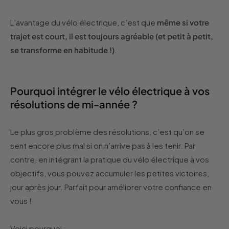
L’avantage du vélo électrique, c’est que
même si votre
trajet est court, il est toujours agréable (et petit à petit,
se transforme en habitude !)
.
Pourquoi intégrer le vélo électrique à vos
résolutions de mi-année ?
Le plus gros problème des résolutions, c’est qu’on se
sent encore plus mal si on n’arrive pas à les tenir. Par
contre, en intégrant la pratique du vélo électrique à vos
objectifs, vous pouvez accumuler les petites victoires,
jour après jour. Parfait pour améliorer votre confiance en
vous !
Voici pourquoi :