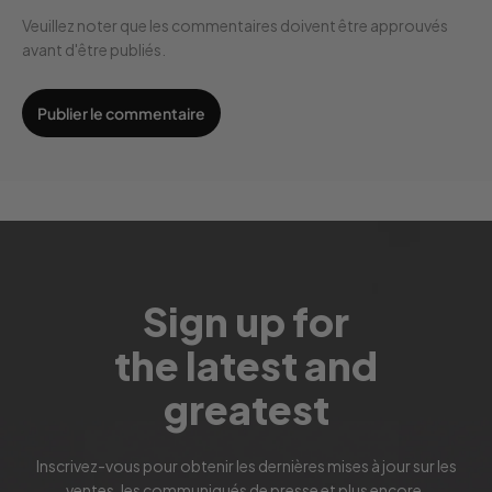
Veuillez noter que les commentaires doivent être approuvés
avant d'être publiés.
Sign up for
the latest and
greatest
Inscrivez-vous pour obtenir les dernières mises à jour sur les
ventes, les communiqués de presse et plus encore.