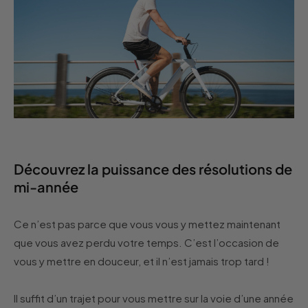
Découvrez la puissance des résolutions de
mi-année
Ce n’est pas parce que vous vous y mettez maintenant
que vous avez perdu votre temps. C’est l’occasion de
vous y mettre en douceur, et il n’est jamais trop tard !
Il suffit d’un trajet pour vous mettre sur la voie d’une année