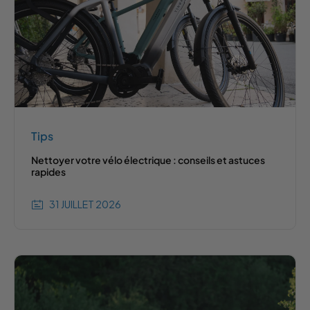
Tips
Nettoyer votre vélo électrique : conseils et astuces
rapides
31 JUILLET 2026