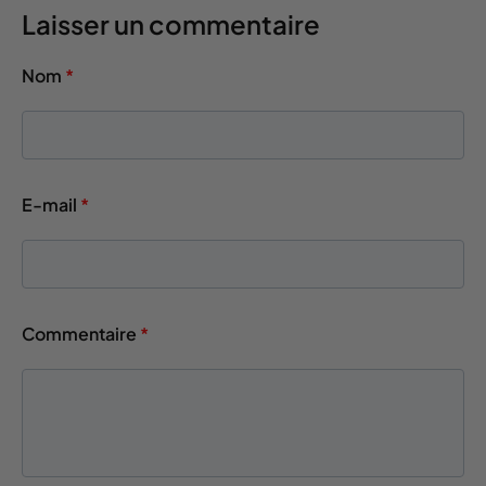
Laisser un commentaire
Nom
*
E-mail
*
Commentaire
*