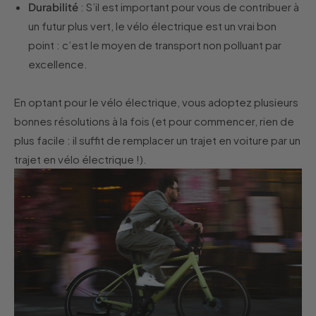
Durabilité
: S’il est important pour vous de contribuer à
un futur plus vert, le vélo électrique est un vrai bon
point : c’est le moyen de transport non polluant par
excellence.
En optant pour le vélo électrique, vous adoptez plusieurs
bonnes résolutions à la fois (et pour commencer, rien de
plus facile : il suffit de remplacer un trajet en voiture par un
trajet en vélo électrique !).