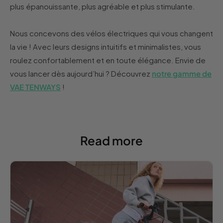
plus épanouissante, plus agréable et plus stimulante.
Nous concevons des vélos électriques qui vous changent
la vie ! Avec leurs designs intuitifs et minimalistes, vous
roulez confortablement et en toute élégance. Envie de
vous lancer dès aujourd’hui ? Découvrez
notre gamme de
VAE TENWAYS
!
Read more