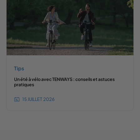
Tips
Un été à vélo avec TENWAYS : conseils et astuces
pratiques
15 JUILLET 2026