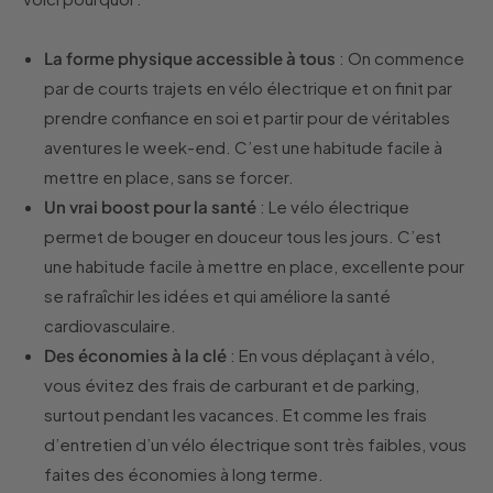
La forme physique accessible à tous
: On commence
par de courts trajets en vélo électrique et on finit par
prendre confiance en soi et partir pour de véritables
aventures le week-end. C’est une habitude facile à
mettre en place, sans se forcer.
Un vrai boost pour la santé
: Le vélo électrique
permet de bouger en douceur tous les jours. C’est
une habitude facile à mettre en place, excellente pour
se rafraîchir les idées et qui améliore la santé
cardiovasculaire.
Des économies à la clé
: En vous déplaçant à vélo,
vous évitez des frais de carburant et de parking,
surtout pendant les vacances. Et comme les frais
d’entretien d’un vélo électrique sont très faibles, vous
faites des économies à long terme.