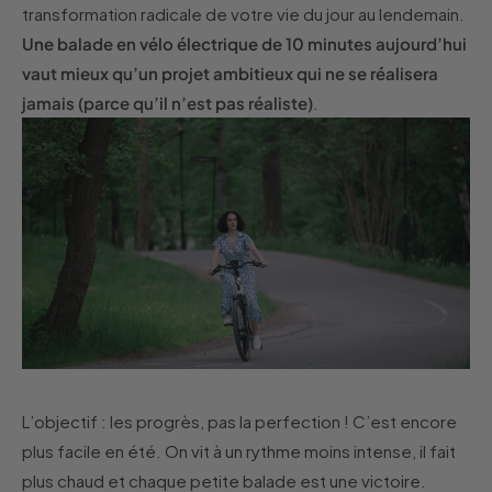
transformation radicale de votre vie du jour au lendemain.
Une balade en vélo électrique de 10 minutes aujourd’hui
vaut mieux qu’un projet ambitieux qui ne se réalisera
jamais (parce qu’il n’est pas réaliste)
.
L’objectif : les progrès, pas la perfection ! C’est encore
plus facile en été. On vit à un rythme moins intense, il fait
plus chaud et chaque petite balade est une victoire.