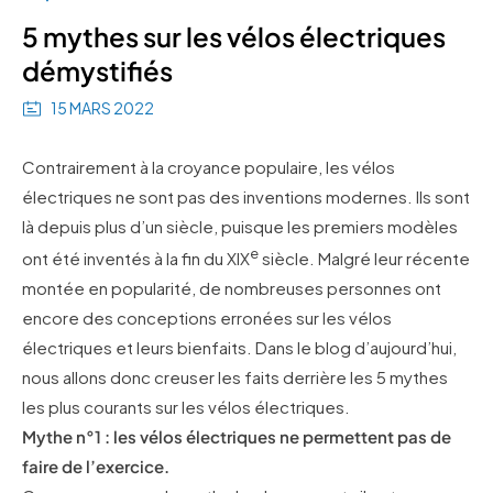
5 mythes sur les vélos électriques
démystifiés
15 MARS 2022
Contrairement à la croyance populaire, les vélos
électriques ne sont pas des inventions modernes. Ils sont
là depuis plus d’un siècle, puisque les premiers modèles
e
ont été inventés à la fin du XIX
siècle. Malgré leur récente
montée en popularité, de nombreuses personnes ont
encore des conceptions erronées sur les vélos
électriques et leurs bienfaits. Dans le blog d’aujourd’hui,
nous allons donc creuser les faits derrière les 5 mythes
les plus courants sur les vélos électriques.
Mythe n°1 : les vélos électriques ne permettent pas de
faire de l’exercice.