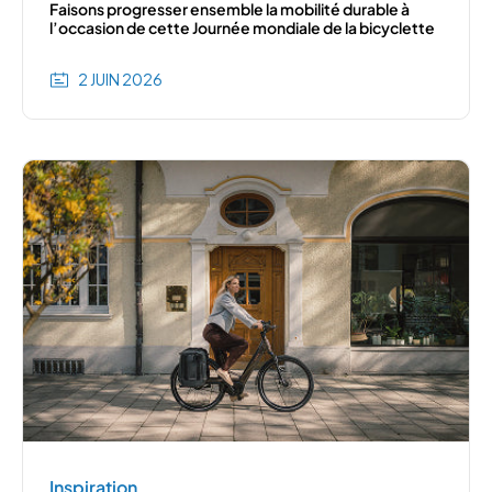
Faisons progresser ensemble la mobilité durable à
l’occasion de cette Journée mondiale de la bicyclette
2 JUIN 2026
Inspiration