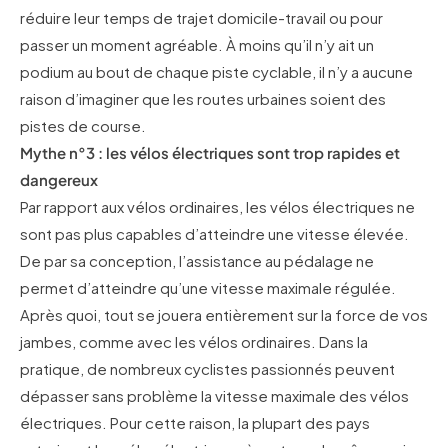
réduire leur temps de trajet domicile-travail ou pour
passer un moment agréable. À moins qu’il n’y ait un
podium au bout de chaque piste cyclable, il n’y a aucune
raison d’imaginer que les routes urbaines soient des
pistes de course.
Mythe n°3 : les vélos électriques sont trop rapides et
dangereux
Par rapport aux vélos ordinaires, les vélos électriques ne
sont pas plus capables d’atteindre une vitesse élevée.
De par sa conception, l’assistance au pédalage ne
permet d’atteindre qu’une vitesse maximale régulée.
Après quoi, tout se jouera entièrement sur la force de vos
jambes, comme avec les vélos ordinaires. Dans la
pratique, de nombreux cyclistes passionnés peuvent
dépasser sans problème la vitesse maximale des vélos
électriques. Pour cette raison, la plupart des pays