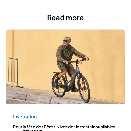
Read more
Inspiration
Pour la fête des Pères, vivez des instants inoubliables