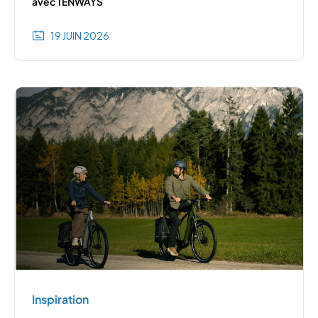
avec TENWAYS
19 JUIN 2026
Inspiration