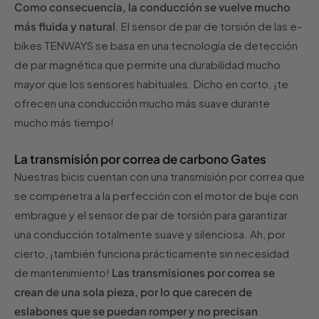
Como consecuencia, la conducción se vuelve mucho
más fluida y natural
. El sensor de par de torsión de las e-
bikes TENWAYS se basa en una tecnología de detección
de par magnética que permite una durabilidad mucho
mayor que los sensores habituales. Dicho en corto, ¡te
ofrecen una conducción mucho más suave durante
mucho más tiempo!
La transmisión por correa de carbono Gates
Nuestras bicis cuentan con una transmisión por correa que
se compenetra a la perfección con el motor de buje con
embrague y el sensor de par de torsión para garantizar
una conducción totalmente suave y silenciosa. Ah, por
cierto, ¡también funciona prácticamente sin necesidad
de mantenimiento!
Las transmisiones por correa se
crean de una sola pieza, por lo que carecen de
eslabones que se puedan romper y no precisan