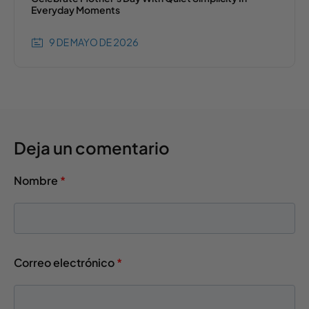
Everyday Moments
9 DE MAYO DE 2026
Deja un comentario
Nombre
*
Correo electrónico
*