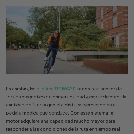
En cambio, las
e-bikes TENWAYS
integran un sensor de
torsión magnético de primera calidad y capaz de medir la
cantidad de fuerza que el ciclista va ejerciendo en el
pedal a medida que conduce.
Con este sistema, el
motor adquiere una capacidad mucho mayor para
responder a las condiciones de la ruta en tiempo real.