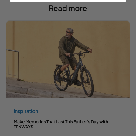
Read more
Inspiration
Make Memories That Last This Father's Day with
TENWAYS