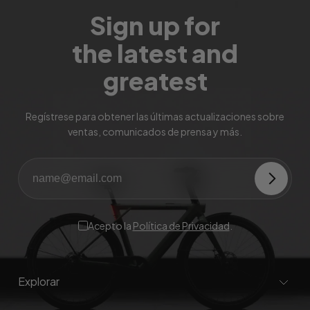
Sign up for
the latest and
greatest
Regístrese para obtener las últimas actualizaciones sobre
ventas, comunicados de prensa y más.
Acepto la
Política de Privacidad
.
Explorar