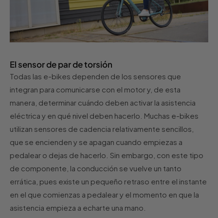
El sensor de par de torsión
Todas las e-bikes dependen de los sensores que
integran para comunicarse con el motor y, de esta
manera, determinar cuándo deben activar la asistencia
eléctrica y en qué nivel deben hacerlo. Muchas e-bikes
utilizan sensores de cadencia relativamente sencillos,
que se encienden y se apagan cuando empiezas a
pedalear o dejas de hacerlo. Sin embargo, con este tipo
de componente, la conducción se vuelve un tanto
errática, pues existe un pequeño retraso entre el instante
en el que comienzas a pedalear y el momento en que la
asistencia empieza a echarte una mano.