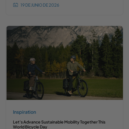
19 DE JUNIO DE 2026
Inspiration
Let's Advance Sustainable Mobility Together This
World Bicycle Day