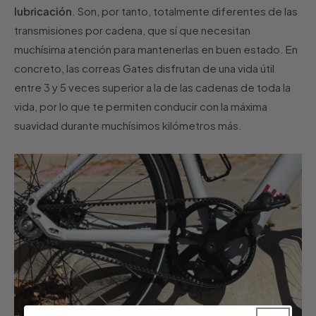
lubricación
. Son, por tanto, totalmente diferentes de las
transmisiones por cadena, que sí que necesitan
muchísima atención para mantenerlas en buen estado. En
concreto, las correas Gates disfrutan de una vida útil
entre 3 y 5 veces superior a la de las cadenas de toda la
vida, por lo que te permiten conducir con la máxima
suavidad durante muchísimos kilómetros más.