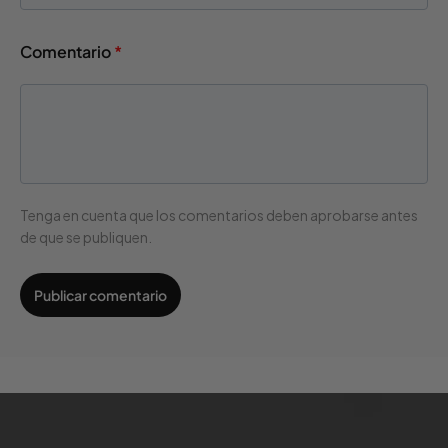
Comentario
*
Tenga en cuenta que los comentarios deben aprobarse antes
de que se publiquen.