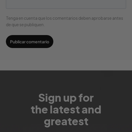
Tenga en cuenta que los comentarios deben aprobarse antes
de que se publiquen.
Sign up for
the latest and
greatest