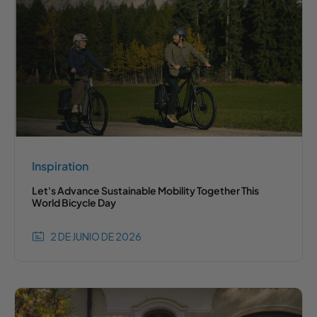
Inspiration
Let's Advance Sustainable Mobility Together This
World Bicycle Day
2 DE JUNIO DE 2026