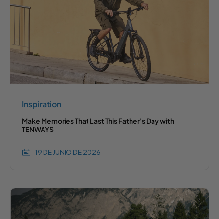
Inspiration
Make Memories That Last This Father's Day with
TENWAYS
19 DE JUNIO DE 2026