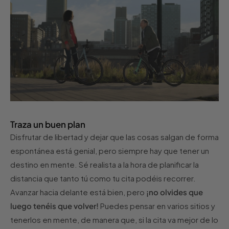
Traza un buen plan
Disfrutar de libertad y dejar que las cosas salgan de forma
espontánea está genial, pero siempre hay que tener un
destino en mente. Sé realista a la hora de planificar la
distancia que tanto tú como tu cita podéis recorrer.
Avanzar hacia delante está bien, pero
¡no olvides que
luego tenéis que volver!
Puedes pensar en varios sitios y
tenerlos en mente, de manera que, si la cita va mejor de lo