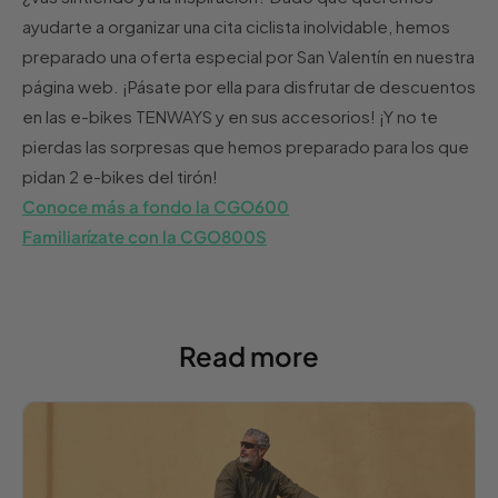
ayudarte a organizar una cita ciclista inolvidable, hemos
preparado una oferta especial por San Valentín en nuestra
página web. ¡Pásate por ella para disfrutar de descuentos
en las e-bikes TENWAYS y en sus accesorios! ¡Y no te
pierdas las sorpresas que hemos preparado para los que
pidan 2 e-bikes del tirón!
Conoce más a fondo la CGO600
Familiarízate con la CGO800S
Read more