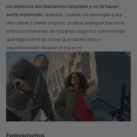
los silencios son bastantes naturales y no te hacen
sentir incómodo
. Además, cuando os detengáis para
descansar y charlar un poco, podrás averiguar bastante
sobre los intereses de tu pareja según los comentarios
que haga sobre las cosas que habéis visto o
experimentado durante el trayecto.
Explorad juntos