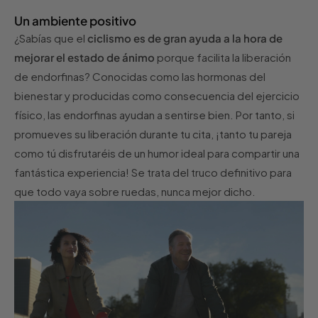
Un ambiente positivo
¿Sabías que el
ciclismo es de gran ayuda a la hora de
mejorar el estado de ánimo
porque facilita la liberación
de endorfinas? Conocidas como las hormonas del
bienestar y producidas como consecuencia del ejercicio
físico, las endorfinas ayudan a sentirse bien. Por tanto, si
promueves su liberación durante tu cita, ¡tanto tu pareja
como tú disfrutaréis de un humor ideal para compartir una
fantástica experiencia! Se trata del truco definitivo para
que todo vaya sobre ruedas, nunca mejor dicho.