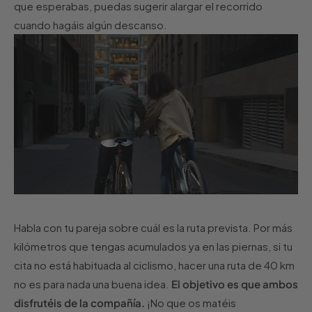
que esperabas, puedas sugerir alargar el recorrido
cuando hagáis algún descanso.
Habla con tu pareja sobre cuál es la ruta prevista. Por más
kilómetros que tengas acumulados ya en las piernas, si tu
cita no está habituada al ciclismo, hacer una ruta de 40 km
no es para nada una buena idea.
El objetivo es que ambos
disfrutéis de la compañía.
¡No que os matéis