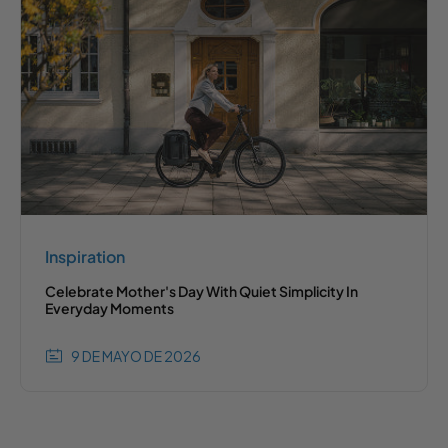
Inspiration
Celebrate Mother's Day With Quiet Simplicity In
Everyday Moments
9 DE MAYO DE 2026