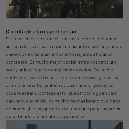
Disfruta de una mayor libertad
Salir en bici te aporta muchísima más libertad que tener
una cita de las clásicas en un restaurante o un cine, puesto
que estos establecimientos están sujetos a horarios
concretos. Es mucho mejor decidir entre vosotros una
hora y un lugar que os venga bien a los dos. De hecho,
conforme avance la cita, si queréis improvisar y tomar un
camino diferente, también podéis hacerlo. ¡Eso ya es
cosa vuestra! Y, por supuesto, quedar con alguien para
dar una vuelta en bici es muchísimo más barato que otras
opciones. ¡Piensa que no vas a tener que pagar un precio
desorbitado por un cubo de palomitas!