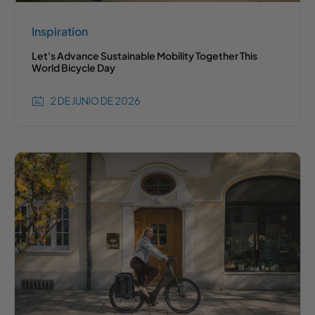
Inspiration
Let's Advance Sustainable Mobility Together This
World Bicycle Day
2 DE JUNIO DE 2026