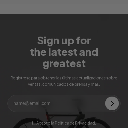
Sign up for
the latest and
greatest
Regístrese para obtener las últimas actualizaciones sobre
ventas, comunicados de prensa y más.
Acepto la
Política de Privacidad
.