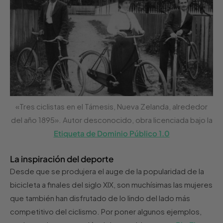
«Tres ciclistas en el Támesis, Nueva Zelanda, alrededor
del año 1895». Autor desconocido, obra licenciada bajo la
Etiqueta de Dominio Público 1.0
La inspiración del deporte
Desde que se produjera el auge de la popularidad de la
bicicleta a finales del siglo XIX, son muchísimas las mujeres
que también han disfrutado de lo lindo del lado más
competitivo del ciclismo. Por poner algunos ejemplos,