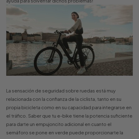
ayuda para solventar dichos problemas!
La sensación de seguridad sobre ruedas está muy
relacionada con la confianza de la ciclista, tanto en su
propia bicicleta como en su capacidad para integrarse en
el tráfico. Saber que tu e-bike tiene la potencia suficiente
para darte un empujoncito adicional en cuanto el
semáforo se pone en verde puede proporcionarte la