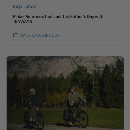
Inspiration
Make Memories That Last This Father's Day with
TENWAYS
19 DE JUNIO DE 2026