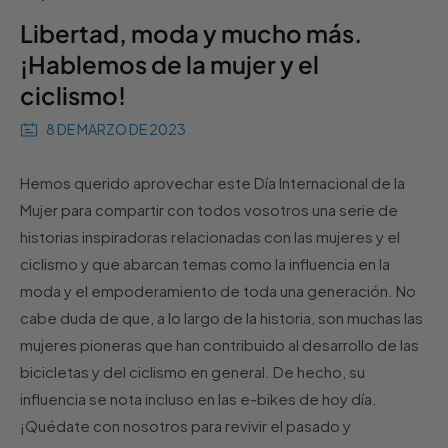
Libertad, moda y mucho más.
¡Hablemos de la mujer y el
ciclismo!
8 DE MARZO DE 2023
Hemos querido aprovechar este Día Internacional de la
Mujer para compartir con todos vosotros una serie de
historias inspiradoras relacionadas con las mujeres y el
ciclismo y que abarcan temas como la influencia en la
moda y el empoderamiento de toda una generación. No
cabe duda de que, a lo largo de la historia, son muchas las
mujeres pioneras que han contribuido al desarrollo de las
bicicletas y del ciclismo en general. De hecho, su
influencia se nota incluso en las e-bikes de hoy día.
¡Quédate con nosotros para revivir el pasado y