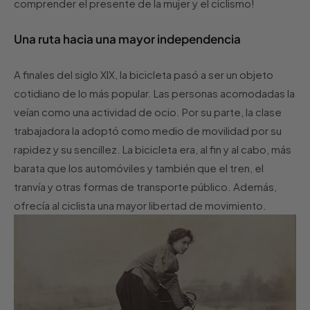
comprender el presente de la mujer y el ciclismo!
Una ruta hacia una mayor independencia
A finales del siglo XIX, la bicicleta pasó a ser un objeto
cotidiano de lo más popular. Las personas acomodadas la
veían como una actividad de ocio. Por su parte, la clase
trabajadora la adoptó como medio de movilidad por su
rapidez y su sencillez. La bicicleta era, al fin y al cabo, más
barata que los automóviles y también que el tren, el
tranvía y otras formas de transporte público. Además,
ofrecía al ciclista una mayor libertad de movimiento.