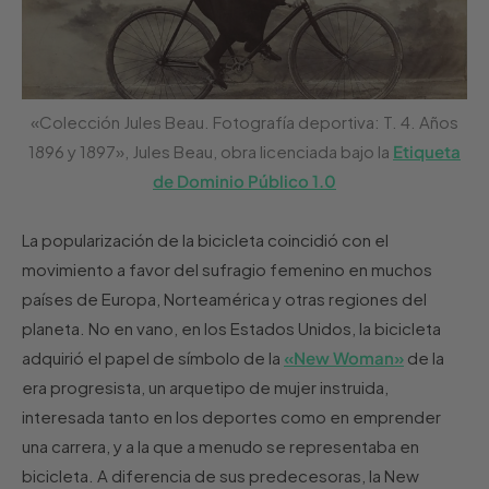
«Colección Jules Beau. Fotografía deportiva: T. 4. Años
1896 y 1897», Jules Beau, obra licenciada bajo la
Etiqueta
de Dominio Público 1.0
La popularización de la bicicleta coincidió con el
movimiento a favor del sufragio femenino en muchos
países de Europa, Norteamérica y otras regiones del
planeta. No en vano, en los Estados Unidos, la bicicleta
adquirió el papel de símbolo de la
«New Woman»
de la
era progresista, un arquetipo de mujer instruida,
interesada tanto en los deportes como en emprender
una carrera, y a la que a menudo se representaba en
bicicleta. A diferencia de sus predecesoras, la New