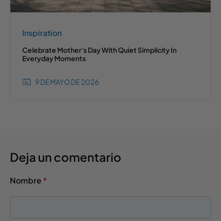
Inspiration
Celebrate Mother's Day With Quiet Simplicity In
Everyday Moments
9 DE MAYO DE 2026
Deja un comentario
Nombre
*