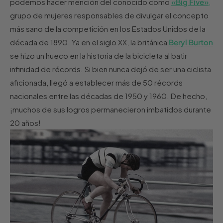
podemos hacer mención del conocido como
«Big Five»
,
grupo de mujeres responsables de divulgar el concepto
más sano de la competición en los Estados Unidos de la
década de 1890. Ya en el siglo XX, la británica
Beryl Burton
se hizo un hueco en la historia de la bicicleta al batir
infinidad de récords. Si bien nunca dejó de ser una ciclista
aficionada, llegó a establecer más de 50 récords
nacionales entre las décadas de 1950 y 1960. De hecho,
¡muchos de sus logros permanecieron imbatidos durante
20 años!