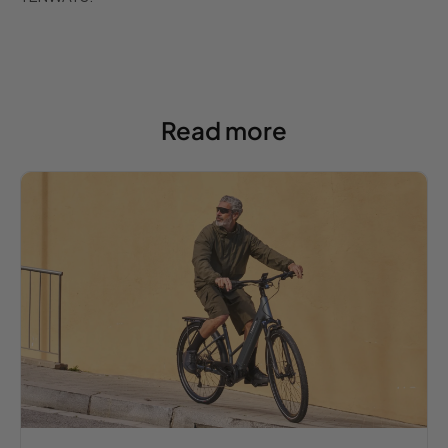
Read more