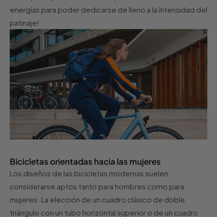
energías para poder dedicarse de lleno a la intensidad del
patinaje!
Bicicletas orientadas hacia las mujeres
Los diseños de las bicicletas modernas suelen
considerarse aptos tanto para hombres como para
mujeres. La elección de un cuadro clásico de doble
triángulo con un tubo horizontal superior o de un cuadro