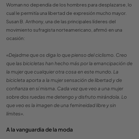
Woman no dependía de los hombres para desplazarse, lo
cual le permitía una libertad de expresión mucho mayor.
Susan B. Anthony, una de las principales líderes del
movimiento sufragista norteamericano, afirmó en una
ocasión:
«Dejadme que os diga lo que pienso del ciclismo. Creo
que las bicicletas han hecho más por la emancipación de
la mujer que cualquier otra cosa en este mundo. La
bicicleta aporta a la mujer sensación de libertad y de
confianza en sí misma. Cada vez que veo a una mujer
sobre dos ruedas me detengo y disfruto mirándola. Lo
que veo es la imagen de una femineidad libre y sin
límites».
A la vanguardia de la moda