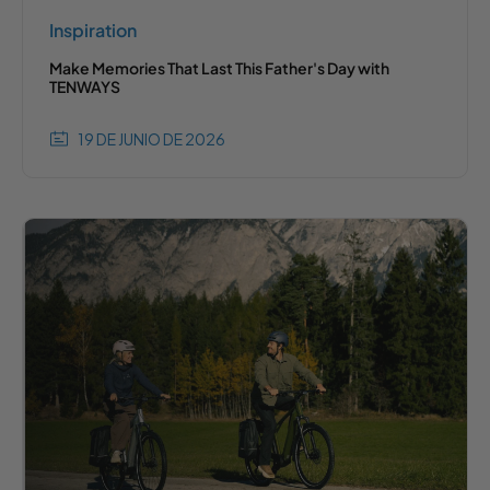
Inspiration
Make Memories That Last This Father's Day with
TENWAYS
19 DE JUNIO DE 2026