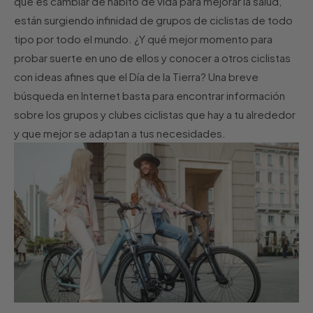
que es cambiar de hábito de vida para mejorar la salud,
están surgiendo infinidad de grupos de ciclistas de todo
tipo por todo el mundo. ¿Y qué mejor momento para
probar suerte en uno de ellos y conocer a otros ciclistas
con ideas afines que el Día de la Tierra? Una breve
búsqueda en Internet basta para encontrar información
sobre los grupos y clubes ciclistas que hay a tu alrededor
y que mejor se adaptan a tus necesidades.