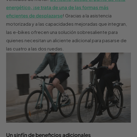
energético, ¡se trata de una de las formas más
eficientes de desplazarse
! Gracias a la asistencia
motorizada y a las capacidades mejoradas que integran,
las e-bikes ofrecen una solución sobresaliente para
quienes necesitan un aliciente adicional para pasarse de
las cuatro a las dos ruedas.
Un sinfín de beneficios adicionales