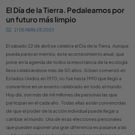
El Día de la Tierra. Pedaleamos por
un futuro más limpio
21 DE ABRIL DE 2023
El sábado 22 de abril se celebra el Día de la Tierra. Aunque
pueda parecer mentira, este acontecimiento anual, que
pone en la agenda de todos la importancia de la ecología,
lleva celebrándose más de 50 años. Si bien comenzó en
Estados Unidos en 1970, no fue hasta 1990 que llegó a
convertirse en un evento celebrado en todo el mundo.
Hoy día, son más de mil millones de personas las que
participan en él cada año. Todas ellas están convencidas
de que el poder de la acción individual puede llegar a
cambiar el mundo. Una de esas elecciones personales
que pueden suponer una gran diferencia es pasarse a las