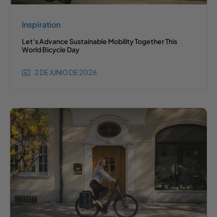
Inspiration
Let's Advance Sustainable Mobility Together This
World Bicycle Day
2 DE JUNIO DE 2026