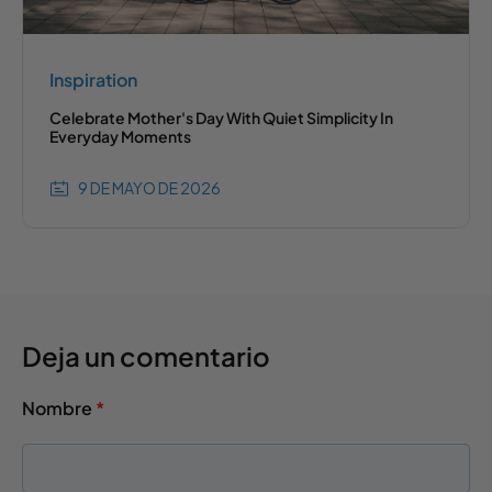
Inspiration
Celebrate Mother's Day With Quiet Simplicity In
Everyday Moments
9 DE MAYO DE 2026
Deja un comentario
Nombre
*