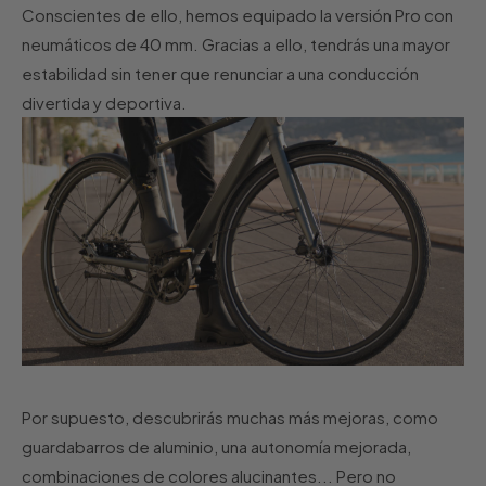
Conscientes de ello, hemos equipado la versión Pro con
neumáticos de 40 mm. Gracias a ello, tendrás una mayor
estabilidad sin tener que renunciar a una conducción
divertida y deportiva.
Por supuesto, descubrirás muchas más mejoras, como
guardabarros de aluminio, una autonomía mejorada,
combinaciones de colores alucinantes... Pero no