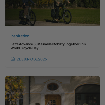
Inspiration
Let's Advance Sustainable Mobility Together This
World Bicycle Day
2 DE JUNIO DE 2026