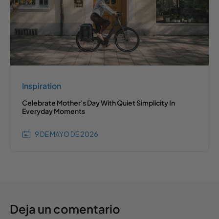
Inspiration
Celebrate Mother's Day With Quiet Simplicity In
Everyday Moments
9 DE MAYO DE 2026
Deja un comentario