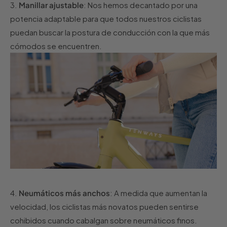
3.
Manillar ajustable
: Nos hemos decantado por una
potencia adaptable para que todos nuestros ciclistas
puedan buscar la postura de conducción con la que más
cómodos se encuentren.
4.
Neumáticos más anchos
: A medida que aumentan la
velocidad, los ciclistas más novatos pueden sentirse
cohibidos cuando cabalgan sobre neumáticos finos.