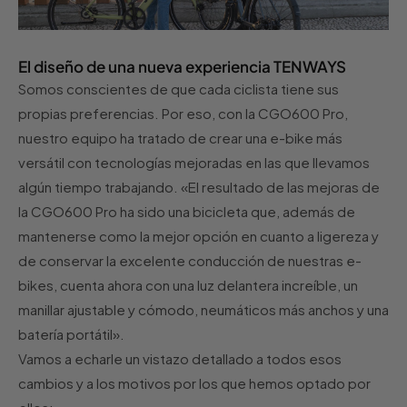
El diseño de una nueva experiencia TENWAYS
Somos conscientes de que cada ciclista tiene sus
propias preferencias. Por eso, con la CGO600 Pro,
nuestro equipo ha tratado de crear una e-bike más
versátil con tecnologías mejoradas en las que llevamos
algún tiempo trabajando. «El resultado de las mejoras de
la CGO600 Pro ha sido una bicicleta que, además de
mantenerse como la mejor opción en cuanto a ligereza y
de conservar la excelente conducción de nuestras e-
bikes, cuenta ahora con una luz delantera increíble, un
manillar ajustable y cómodo, neumáticos más anchos y una
batería portátil».
Vamos a echarle un vistazo detallado a todos esos
cambios y a los motivos por los que hemos optado por