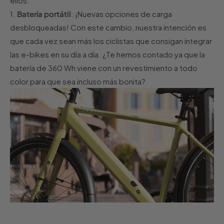
ellos:
1.
Batería portátil
: ¡Nuevas opciones de carga
desbloqueadas! Con este cambio, nuestra intención es
que cada vez sean más los ciclistas que consigan integrar
las e-bikes en su día a día. ¿Te hemos contado ya que la
batería de 360 Wh viene con un revestimiento a todo
color para que sea incluso más bonita?