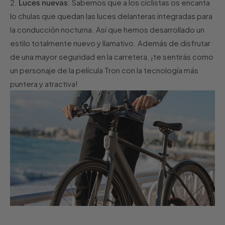
2.
Luces nuevas
: Sabemos que a los ciclistas os encanta
lo chulas que quedan las luces delanteras integradas para
la conducción nocturna. Así que hemos desarrollado un
estilo totalmente nuevo y llamativo. Además de disfrutar
de una mayor seguridad en la carretera, ¡te sentirás como
un personaje de la película Tron con la tecnología más
puntera y atractiva!