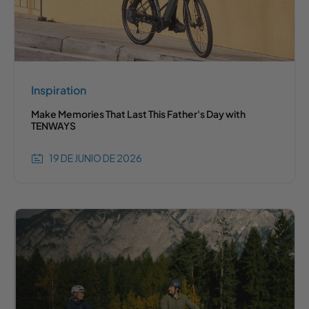
Inspiration
Make Memories That Last This Father's Day with
TENWAYS
19 DE JUNIO DE 2026