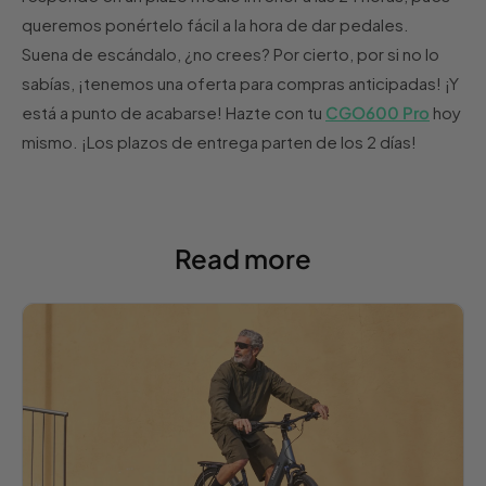
queremos ponértelo fácil a la hora de dar pedales.
Suena de escándalo, ¿no crees? Por cierto, por si no lo
sabías, ¡tenemos una oferta para compras anticipadas! ¡Y
está a punto de acabarse! Hazte con tu
CGO600 Pro
hoy
mismo. ¡Los plazos de entrega parten de los 2 días!
Read more