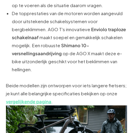
op te voeren als de situatie daarom vragen.
De topprestaties van de motoren worden aangevuld
door uitstekende schakelsystemen voor
bergbeklimmen. AGO T's innovatieve
Enviolo traploze
schakelnaaf
maakt soepel en gemakkelijk schakelen
mogelijk. Een robuuste
Shimano 10-
versnellingsaandrijving
op de AGO X maakt deze e-
bike uitzonderlijk geschikt voor het beklimmen van
hellingen.
Beide modellen zijn ontworpen voor iets langere fietsers;
je kunt alle belangrijke specificaties bekijken op onze
vergelijkende pagina
.