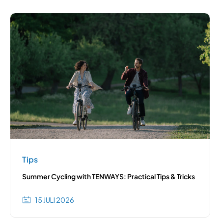
Tips
Summer Cycling with TENWAYS: Practical Tips & Tricks
15 JULI 2026