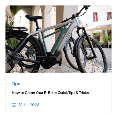
Tips
How to Clean Your E-Bike: Quick Tips & Tricks
31 JULI 2026