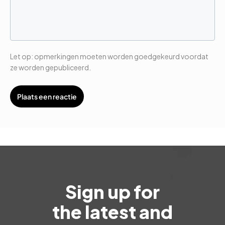
Let op: opmerkingen moeten worden goedgekeurd voordat
ze worden gepubliceerd.
Sign up for
the latest and