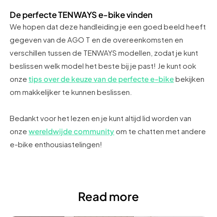
De perfecte TENWAYS e-bike vinden
We hopen dat deze handleiding je een goed beeld heeft
gegeven van de AGO T en de overeenkomsten en
verschillen tussen de TENWAYS modellen, zodat je kunt
beslissen welk model het beste bij je past! Je kunt ook
onze
tips over de keuze van de perfecte e-bike
bekijken
om makkelijker te kunnen beslissen.
Bedankt voor het lezen en je kunt altijd lid worden van
onze
wereldwijde community
om te chatten met andere
e-bike enthousiastelingen!
Read more