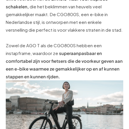
schakelen,
die het beklimmen van heuvels veel
gemakkelijker maakt. De CGO800S, een e-bike in
Nederlandse stijl, is ontworpen met een enkele
versnelling die perfect is voor vlakkere straten in de stad.
Zowel de AGO T als de CGO800S hebben een
instapframe, waardoor ze
superaanpasbaar en
comfortabel zijn voor fietsers die de voorkeur geven aan
een e-bike waarmee ze gemakkelijker op en af kunnen
stappen en kunnen rijden.