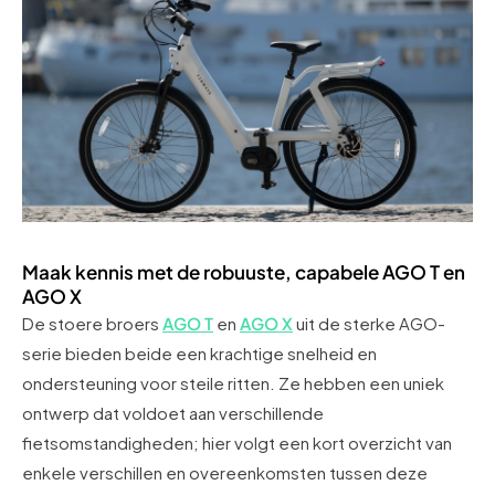
Maak kennis met de robuuste, capabele AGO T en
AGO X
De stoere broers
AGO T
en
AGO X
uit de sterke AGO-
serie bieden beide een krachtige snelheid en
ondersteuning voor steile ritten. Ze hebben een uniek
ontwerp dat voldoet aan verschillende
fietsomstandigheden; hier volgt een kort overzicht van
enkele verschillen en overeenkomsten tussen deze