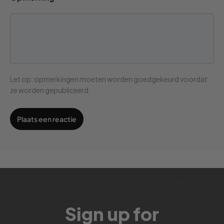
Let op: opmerkingen moeten worden goedgekeurd voordat
ze worden gepubliceerd.
Sign up for