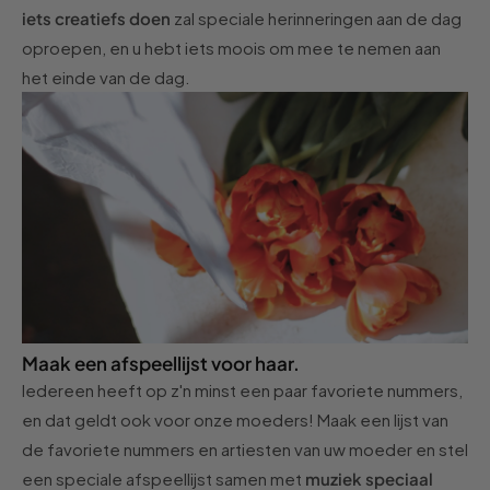
iets creatiefs doen
zal speciale herinneringen aan de dag
oproepen, en u hebt iets moois om mee te nemen aan
het einde van de dag.
Maak een afspeellijst voor haar.
Iedereen heeft op z'n minst een paar favoriete nummers,
en dat geldt ook voor onze moeders! Maak een lijst van
de favoriete nummers en artiesten van uw moeder en stel
een speciale afspeellijst samen met
muziek speciaal