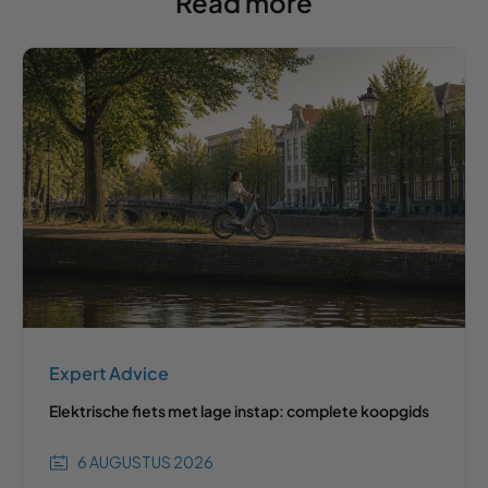
Read more
Expert Advice
Elektrische fiets met lage instap: complete koopgids
6 AUGUSTUS 2026