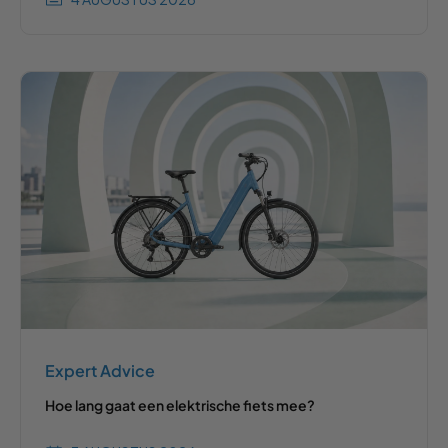
Expert Advice
Hoe lang gaat een elektrische fiets mee?