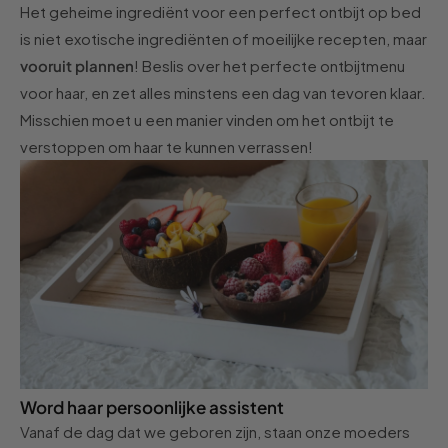
Het geheime ingrediënt voor een perfect ontbijt op bed
is niet exotische ingrediënten of moeilijke recepten, maar
vooruit plannen
! Beslis over het perfecte ontbijtmenu
voor haar, en zet alles minstens een dag van tevoren klaar.
Misschien moet u een manier vinden om het ontbijt te
verstoppen om haar te kunnen verrassen!
Word haar persoonlijke assistent
Vanaf de dag dat we geboren zijn, staan onze moeders