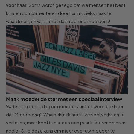
voor haar
! Soms wordt gezegd dat we mensen het best
kunnen complimenteren door hun muzieksmaak te
waarderen, en wij zijn het daar roerend mee eens!
Maak moeder de ster met een speciaal interview
Wat is een beter dag om moeder aan het woord te laten
dan Moederdag? Waarschijnlijk heeft ze veel verhalen te
vertellen, maar heeft ze alleen een paar luisterende oren
nodig. Grijp deze kans om meer over uw moeder te