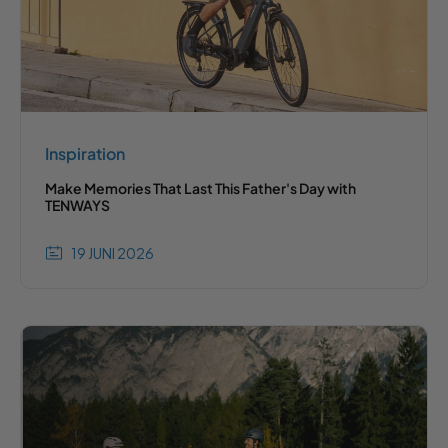
Inspiration
Make Memories That Last This Father's Day with
TENWAYS
19 JUNI 2026