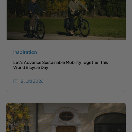
Inspiration
Let's Advance Sustainable Mobility Together This
World Bicycle Day
2 JUNI 2026