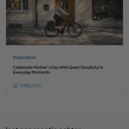
Inspiration
Celebrate Mother's Day With Quiet Simplicity In
Everyday Moments
9 MEI 2026