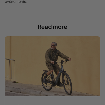
événements.
Read more