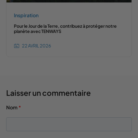
Inspiration
Pour le Jour de la Terre, contribuez à protéger notre
planète avec TENWAYS
22 AVRIL 2026
Laisser un commentaire
Nom
*