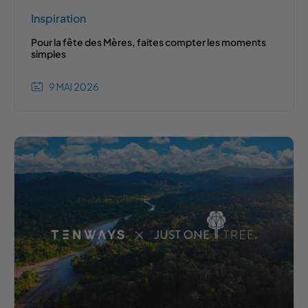
Inspiration
Pour la fête des Mères, faites compter les moments
simples
9 MAI 2026