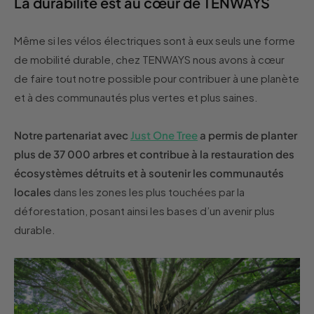
La durabilité est au cœur de TENWAYS
Même si les vélos électriques sont à eux seuls une forme
de mobilité durable, chez TENWAYS nous avons à cœur
de faire tout notre possible pour contribuer à une planète
et à des communautés plus vertes et plus saines.
Notre partenariat avec
Just One Tree
a permis de planter
plus de 37 000 arbres et contribue à la restauration des
écosystèmes détruits et à soutenir les communautés
locales
dans les zones les plus touchées par la
déforestation, posant ainsi les bases d’un avenir plus
durable.