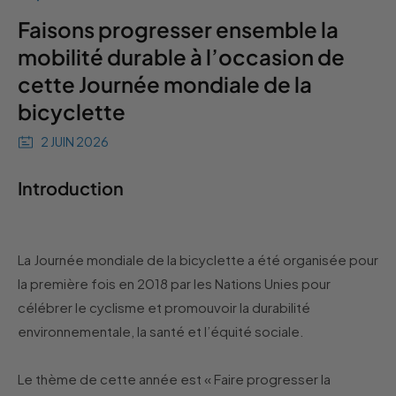
Faisons progresser ensemble la
mobilité durable à l’occasion de
cette Journée mondiale de la
bicyclette
2 JUIN 2026
Introduction
La Journée mondiale de la bicyclette a été organisée pour
la première fois en 2018 par les Nations Unies pour
célébrer le cyclisme et promouvoir la durabilité
environnementale, la santé et l’équité sociale.
Le thème de cette année est « Faire progresser la