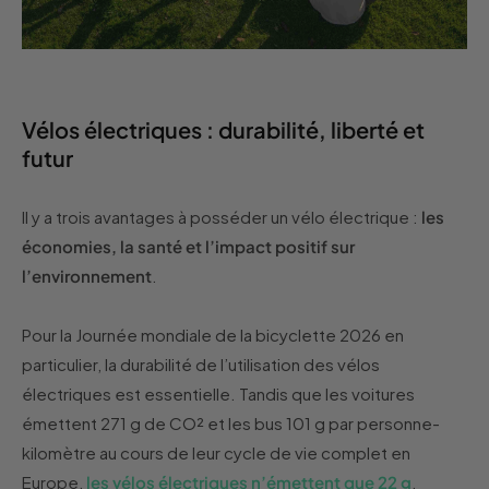
Vélos électriques : durabilité, liberté et
futur
Il y a trois avantages à posséder un vélo électrique :
les
économies, la santé et l’impact positif sur
l’environnement
.
Pour la Journée mondiale de la bicyclette 2026 en
particulier, la durabilité de l’utilisation des vélos
électriques est essentielle. Tandis que les voitures
émettent 271 g de CO² et les bus 101 g par personne-
kilomètre au cours de leur cycle de vie complet en
Europe,
les vélos électriques n’émettent que 22 g
.