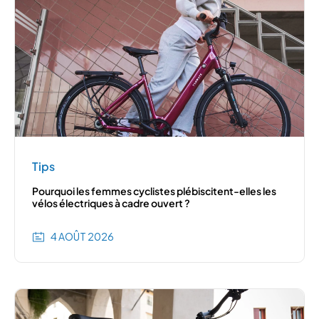
Tips
Pourquoi les femmes cyclistes plébiscitent-elles les
vélos électriques à cadre ouvert ?
4 AOÛT 2026