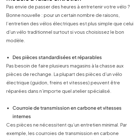
Pas envie de passer des heures à entretenir votre vélo ?
Bonne nouvelle : pour un certain nombre de raisons,
l’entretien des vélos électriques est plus simple que celui
d’un vélo traditionnel surtout si vous choisissez le bon
modèle.
Des pièces standardisées et réparables
Pas besoin de faire plusieurs magasins à la chasse aux
pièces de rechange. La plupart des pièces d’un vélo
électrique (guidon, freins et vitesses) peuvent être
réparées dans n’importe quel atelier spécialisé.
Courroie de transmission en carbone et vitesses
internes
Ces pièces ne nécessitent qu’un entretien minimal. Par
exemple, les courroies de transmission en carbone