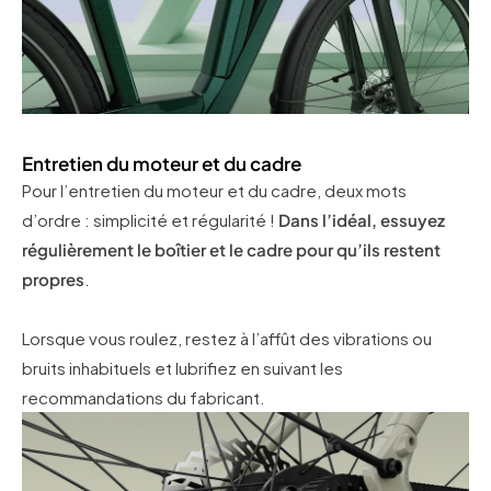
Entretien du moteur et du cadre
Pour l’entretien du moteur et du cadre, deux mots
d’ordre : simplicité et régularité !
Dans l’idéal, essuyez
régulièrement le boîtier et le cadre pour qu’ils restent
propres
.
Lorsque vous roulez, restez à l’affût des vibrations ou
bruits inhabituels et lubrifiez en suivant les
recommandations du fabricant.