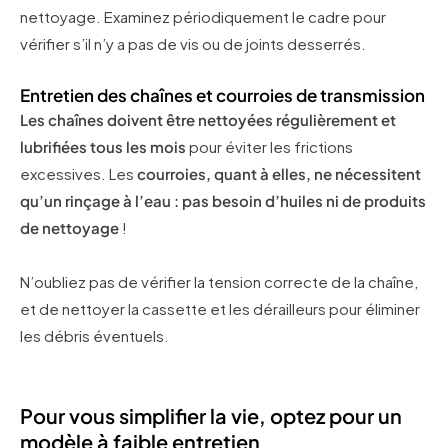
nettoyage. Examinez périodiquement le cadre pour
vérifier s’il n’y a pas de vis ou de joints desserrés.
Entretien des chaînes et courroies de transmission
Les chaînes doivent être nettoyées régulièrement et
lubrifiées tous les mois
pour éviter les frictions
excessives. Les
courroies, quant à elles, ne nécessitent
qu’un rinçage à l’eau : pas besoin d’huiles ni de produits
de nettoyage
!
N’oubliez pas de vérifier la tension correcte de la chaîne,
et de nettoyer la cassette et les dérailleurs pour éliminer
les débris éventuels.
Pour vous simplifier la vie, optez pour un
modèle à faible entretien