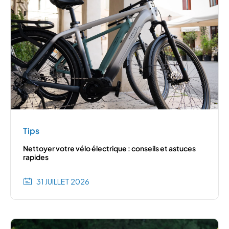
Tips
Nettoyer votre vélo électrique : conseils et astuces
rapides
31 JUILLET 2026