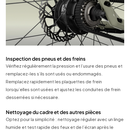
Inspection des pneus et des freins
Vérifiez régulièrement la pression et l’usure des pneus et
remplacez-les s’ils sont usés ou endommagés.
Remplacez rapidement les plaquettes de frein
lorsqu’elles sont usées et ajustez les conduites de frein
desserrées si nécessaire.
Nettoyage du cadre et des autres pièces
Optez pour la simplicité : nettoyage régulier avec un linge
humide et test rapide des feux et de l’écran après le