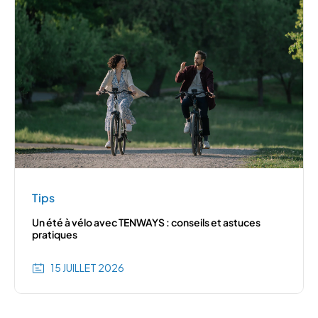
Tips
Un été à vélo avec TENWAYS : conseils et astuces
pratiques
15 JUILLET 2026