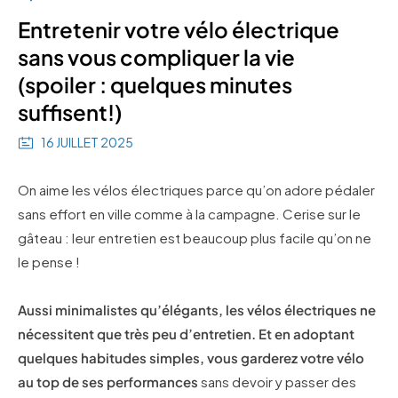
Entretenir votre vélo électrique
sans vous compliquer la vie
(spoiler : quelques minutes
suffisent!)
16 JUILLET 2025
On aime les vélos électriques parce qu’on adore pédaler
sans effort en ville comme à la campagne. Cerise sur le
gâteau : leur entretien est beaucoup plus facile qu’on ne
le pense !
Aussi minimalistes qu’élégants, les vélos électriques ne
nécessitent que très peu d’entretien. Et en adoptant
quelques habitudes simples, vous garderez votre vélo
au top de ses performances
sans devoir y passer des