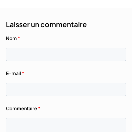
Laisser un commentaire
Nom
*
E-mail
*
Commentaire
*