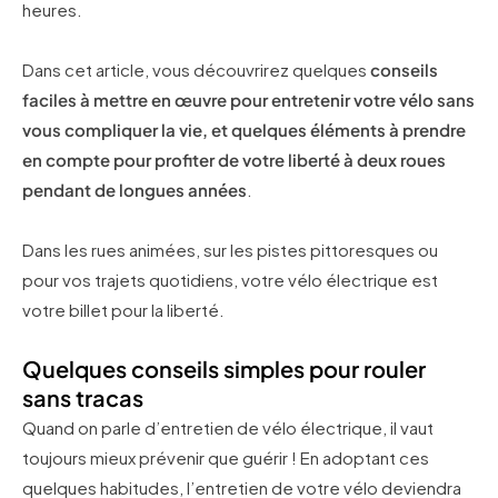
heures.
Dans cet article, vous découvrirez quelques
conseils
faciles à mettre en œuvre pour entretenir votre vélo sans
vous compliquer la vie, et quelques éléments à prendre
en compte pour profiter de votre liberté à deux roues
pendant de longues années
.
Dans les rues animées, sur les pistes pittoresques ou
pour vos trajets quotidiens, votre vélo électrique est
votre billet pour la liberté.
Quelques conseils simples pour rouler
sans tracas
Quand on parle d’entretien de vélo électrique, il vaut
toujours mieux prévenir que guérir ! En adoptant ces
quelques habitudes, l’entretien de votre vélo deviendra