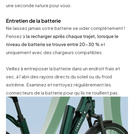
une seconde nature pour vous.
Entretien de la batterie
Ne laissez jamais votre batterie se vider complètement !
Pensez à
la recharger après chaque trajet, lorsque le
niveau de batterie se trouve entre 20-30 %
et
uniquement avec des chargeurs compatibles.
Veillez à entreposer la batterie dans un endroit frais et
sec, à l’abri des rayons directs du soleil ou du froid
extrême. Examinez et nettoyez régulièrement les
connecteurs de la batterie pour qu’ils ne rouillent pas.