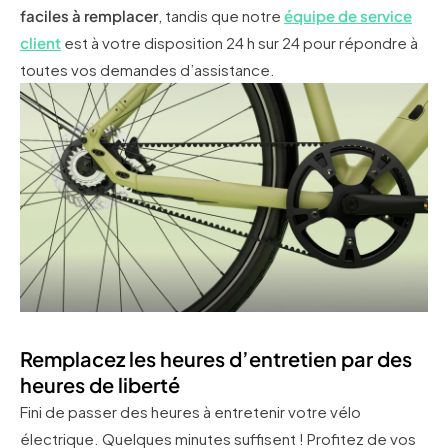
faciles à remplacer
, tandis que notre
équipe de service
client
est à votre disposition 24 h sur 24 pour répondre à
toutes vos demandes d’assistance.
Remplacez les heures d’entretien par des
heures de liberté
Fini de passer des heures à entretenir votre vélo
électrique. Quelques minutes suffisent ! Profitez de vos