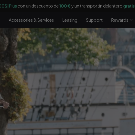
0S|Plus
con un descuento de
100 €
y un transportín delantero
gratis
Accessories & Services
Leasing
Support
Rewards