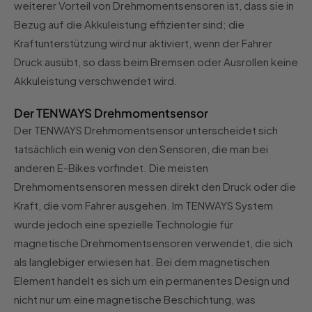
weiterer Vorteil von Drehmomentsensoren ist, dass sie in
Bezug auf die Akkuleistung effizienter sind; die
Kraftunterstützung wird nur aktiviert, wenn der Fahrer
Druck ausübt, so dass beim Bremsen oder Ausrollen keine
Akkuleistung verschwendet wird.
Der TENWAYS Drehmomentsensor
Der TENWAYS Drehmomentsensor unterscheidet sich
tatsächlich ein wenig von den Sensoren, die man bei
anderen E-Bikes vorfindet. Die meisten
Drehmomentsensoren messen direkt den Druck oder die
Kraft, die vom Fahrer ausgehen. Im TENWAYS System
wurde jedoch eine spezielle Technologie für
magnetische Drehmomentsensoren verwendet, die sich
als langlebiger erwiesen hat. Bei dem magnetischen
Element handelt es sich um ein permanentes Design und
nicht nur um eine magnetische Beschichtung, was