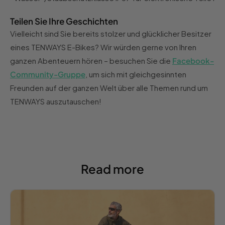
Teilen Sie Ihre Geschichten
Vielleicht sind Sie bereits stolzer und glücklicher Besitzer
eines TENWAYS E-Bikes? Wir würden gerne von Ihren
ganzen Abenteuern hören – besuchen Sie die
Facebook-
Community-Gruppe
, um sich mit gleichgesinnten
Freunden auf der ganzen Welt über alle Themen rund um
TENWAYS auszutauschen!
Read more