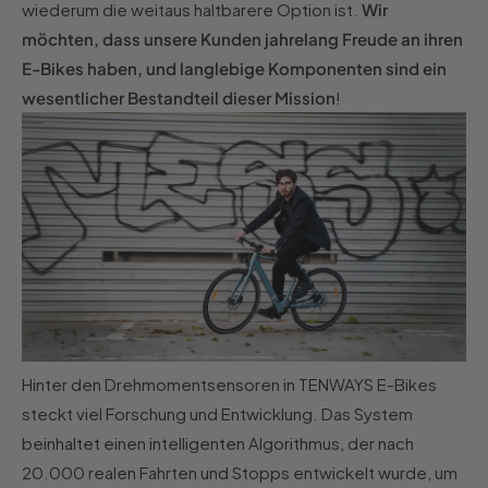
wiederum die weitaus haltbarere Option ist.
Wir
möchten, dass unsere Kunden jahrelang Freude an ihren
E-Bikes haben, und langlebige Komponenten sind ein
wesentlicher Bestandteil dieser Mission
!
Hinter den Drehmomentsensoren in TENWAYS E-Bikes
steckt viel Forschung und Entwicklung. Das System
beinhaltet einen intelligenten Algorithmus, der nach
20.000 realen Fahrten und Stopps entwickelt wurde, um