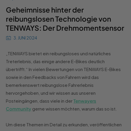
Geheimnisse hinter der
reibungslosen Technologie von
TENWAYS: Der Drehmomentsensor
3. JUNI 2024
„TENWAYS bietet ein reibungsloses und natürliches
Treterlebnis, das einige andere E-Bikes deutlich
übertrifft.“ In vielen Bewertungen von TENWAYS E-Bikes
sowie in den Feedbacks von Fahrern wird das
bemerkenswert reibungslose Fahrerlebnis
hervorgehoben, und wir wissen aus unseren
Posteingängen, dass viele in der
Tenwayers
Community
gerne wissen möchten, warum das so ist.
Um diese Themen im Detail zu erkunden, veröffentlichen