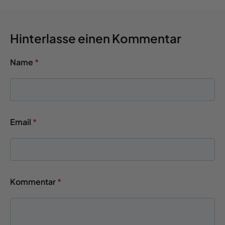
Hinterlasse einen Kommentar
Name
*
Email
*
Kommentar
*