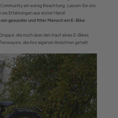
 Community ein wenig Beachtung. Lassen Sie uns
n sie Erfahrungen aus erster Hand!
ein gesunder und fitter Mensch ein E-Bike
ruppe, die noch über den Kauf eines E-Bikes
Tenwayers, die ihre eigenen Ansichten geteilt