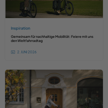
Inspiration
Gemeinsam für nachhaltige Mobilität: Feiere mit uns
den Weltfahrradtag
2. JUNI 2026