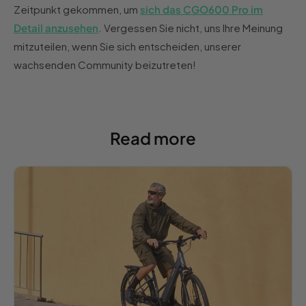
Zeitpunkt gekommen, um
sich das CGO600 Pro im
Detail anzusehen
. Vergessen Sie nicht, uns Ihre Meinung
mitzuteilen, wenn Sie sich entscheiden, unserer
wachsenden Community beizutreten!
Read more