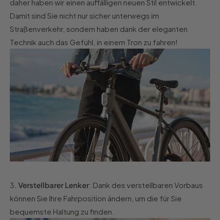
daher haben wir einen auffälligen neuen Stil entwickelt.
Damit sind Sie nicht nur sicher unterwegs im
Straßenverkehr, sondern haben dank der eleganten
Technik auch das Gefühl, in einem Tron zu fahren!
3.
Verstellbarer Lenker
: Dank des verstellbaren Vorbaus
können Sie Ihre Fahrposition ändern, um die für Sie
bequemste Haltung zu finden.