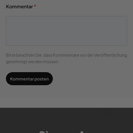
Kommentar
*
Bitte beachten Sie, dass Kommentare vor der Veröffentlichung
genehmigt werden müssen.