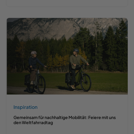
Inspiration
Gemeinsam für nachhaltige Mobilität: Feiere mit uns
den Weltfahrradtag