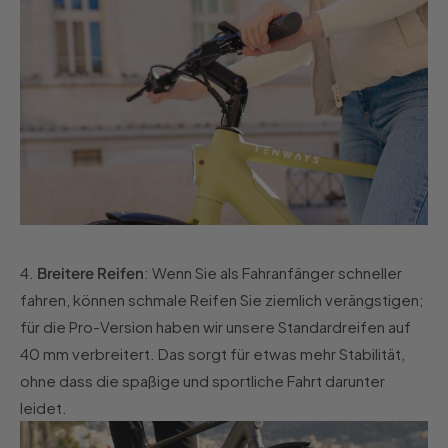
4.
Breitere Reifen
: Wenn Sie als Fahranfänger schneller
fahren, können schmale Reifen Sie ziemlich verängstigen;
für die Pro-Version haben wir unsere Standardreifen auf
40 mm verbreitert. Das sorgt für etwas mehr Stabilität,
ohne dass die spaßige und sportliche Fahrt darunter
leidet.