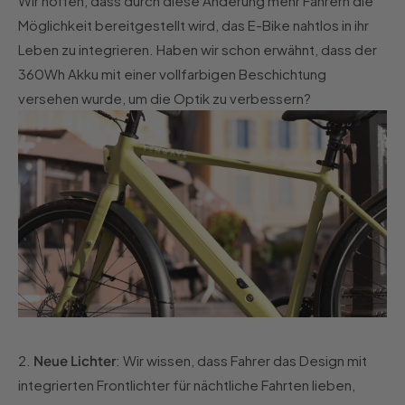
Wir hoffen, dass durch diese Änderung mehr Fahrern die
Möglichkeit bereitgestellt wird, das E-Bike nahtlos in ihr
Leben zu integrieren. Haben wir schon erwähnt, dass der
360Wh Akku mit einer vollfarbigen Beschichtung
versehen wurde, um die Optik zu verbessern?
2.
Neue Lichter
: Wir wissen, dass Fahrer das Design mit
integrierten Frontlichter für nächtliche Fahrten lieben,