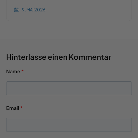
9. MAI 2026
Hinterlasse einen Kommentar
Name
*
Email
*