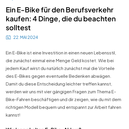
Ein E-Bike für den Berufsverkehr
kaufen: 4 Dinge, die du beachten
solltest
22. MAI 2024
Ein E-Bike ist eine Investition in einen neuen Lebensstil,
die zunächst einmal eine Menge Geld kostet. Wie bei
jedem Kauf wirst du natürlich zunächst mal die Vorteile
des E-Bikes gegen eventuelle Bedenken abwägen.
Damit du diese Entscheidung leichter treffen kannst,
werden wir uns mit vier gängigen Fragen zum Thema E-
Bike-Fahren beschäftigen und dir zeigen, wie du mit dem
richtigen Modell bequem und entspannt zur Arbeit fahren
kannst!