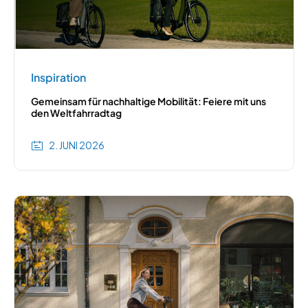
Inspiration
Gemeinsam für nachhaltige Mobilität: Feiere mit uns
den Weltfahrradtag
2. JUNI 2026