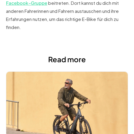
Facebook-Gruppe
beitreten. Dort kannst du dich mit
anderen Fahrerinnen und Fahrern austauschen und ihre
Erfahrungen nutzen, um das richtige E-Bike für dich zu
finden.
Read more