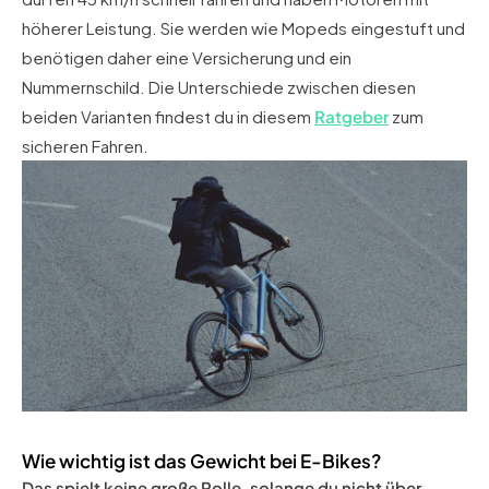
höherer Leistung. Sie werden wie Mopeds eingestuft und
benötigen daher eine Versicherung und ein
Nummernschild. Die Unterschiede zwischen diesen
beiden Varianten findest du in diesem
Ratgeber
zum
sicheren Fahren.
Wie wichtig ist das Gewicht bei E-Bikes?
Das spielt keine große Rolle, solange du nicht über