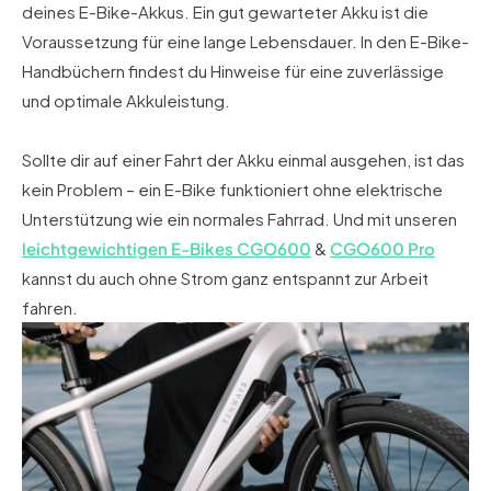
deines E-Bike-Akkus. Ein gut gewarteter Akku ist die
Voraussetzung für eine lange Lebensdauer. In den E-Bike-
Handbüchern findest du Hinweise für eine zuverlässige
und optimale Akkuleistung.
Sollte dir auf einer Fahrt der Akku einmal ausgehen, ist das
kein Problem – ein E-Bike funktioniert ohne elektrische
Unterstützung wie ein normales Fahrrad. Und mit unseren
leichtgewichtigen E-Bikes
CGO600
&
CGO600 Pro
kannst du auch ohne Strom ganz entspannt zur Arbeit
fahren.