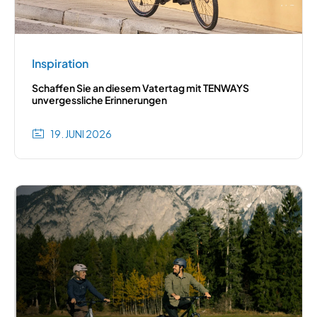
Inspiration
Schaffen Sie an diesem Vatertag mit TENWAYS
unvergessliche Erinnerungen
19. JUNI 2026