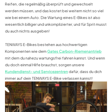
Reifen, die regelmäßig überprüft und gewechselt
werden müssen, und das kostet bei weitem nicht so viel
wie bei einem Auto. Die Wartung eines E-Bikes ist also
wesentlich billiger und unkomplizierter, und für Sprit musst
du auch nichts ausgeben!
TENWAYS E-Bikes bestehen aus hochwertigen
Komponenten wie dem
Gates Carbon-Riemenantrieb
mit dem du nahezu wartungsfrei fahren kannst. Und wenn
du doch einmal Hilfe brauchst, sorgen unsere
Kundendienst- und Servicezentren
dafür, dass du dich
immer auf dein TENWAYS E-Bike verlassen kannst!