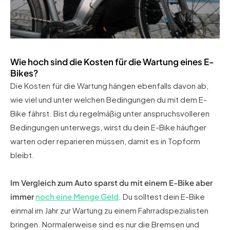
Wie hoch sind die Kosten für die Wartung eines E-
Bikes?
Die Kosten für die Wartung hängen ebenfalls davon ab,
wie viel und unter welchen Bedingungen du mit dem E-
Bike fährst. Bist du regelmäßig unter anspruchsvolleren
Bedingungen unterwegs, wirst du dein E-Bike häufiger
warten oder reparieren müssen, damit es in Topform
bleibt.
Im Vergleich zum Auto sparst du mit einem E-Bike aber
immer
noch eine Menge Geld
. Du solltest dein E-Bike
einmal im Jahr zur Wartung zu einem Fahrradspezialisten
bringen. Normalerweise sind es nur die Bremsen und