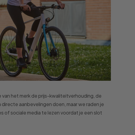
 van het merk de prijs-kwaliteitverhouding, de
en directe aanbevelingen doen, maar we raden je
 of sociale media te lezen voordat je een slot