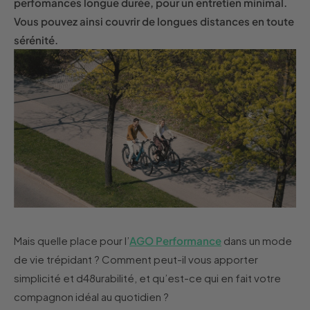
perfomances longue durée, pour un entretien minimal.
Vous pouvez ainsi couvrir de longues distances en toute
sérénité.
Mais quelle place pour l’
AGO Performance
dans un mode
de vie trépidant ? Comment peut-il vous apporter
simplicité et d48urabilité, et qu’est-ce qui en fait votre
compagnon idéal au quotidien ?