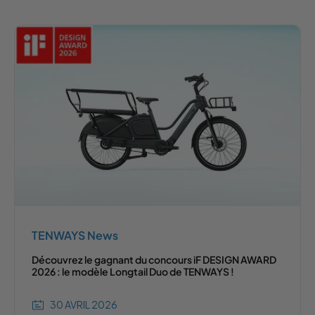
TENWAYS News
Découvrez le gagnant du concours iF DESIGN AWARD
2026 : le modèle Longtail Duo de TENWAYS !
30 AVRIL 2026