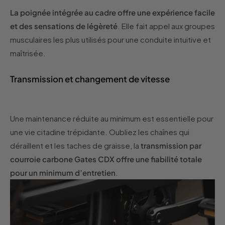
La poignée intégrée au cadre offre une expérience facile
et des sensations de légèreté
. Elle fait appel aux groupes
musculaires les plus utilisés pour une conduite intuitive et
maîtrisée.
Transmission et changement de vitesse
Une maintenance réduite au minimum est essentielle pour
une vie citadine trépidante. Oubliez les chaînes qui
déraillent et les taches de graisse, la
transmission par
courroie carbone Gates CDX offre une fiabilité totale
pour un minimum d’entretien
.