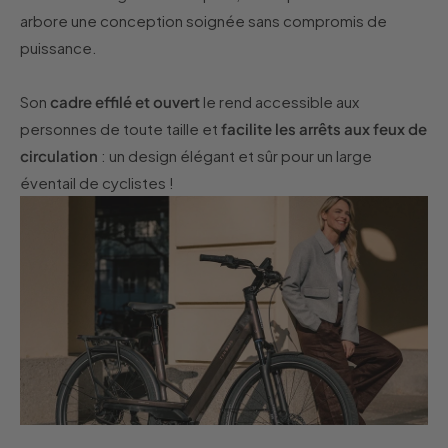
arbore une conception soignée sans compromis de
puissance.
Son
cadre effilé et ouvert
le rend accessible aux
personnes de toute taille et
facilite les arrêts aux feux de
circulation
: un design élégant et sûr pour un large
éventail de cyclistes !