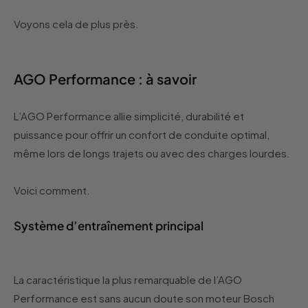
Voyons cela de plus près.
AGO Performance : à savoir
L’AGO Performance allie simplicité, durabilité et
puissance pour offrir un confort de conduite optimal,
même lors de longs trajets ou avec des charges lourdes.
Voici comment.
Système d’entraînement principal
La caractéristique la plus remarquable de l’AGO
Performance est sans aucun doute son moteur Bosch