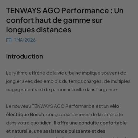
TENWAYS AGO Performance : Un
confort haut de gamme sur
longues distances
1 MAI 2026
Introduction
Le rythme effréné de la vie urbaine implique souvent de
jongler avec des emplois du temps chargés, de multiples
engagements et de parcourir la ville dans l’urgence.
Le nouveau TENWAYS AGO Performance est un
vélo
électrique Bosch
, conçu pour ramener de la simplicité
dans votre quotidien.
Il offre une conduite confortable
et naturelle, une assistance puissante et des