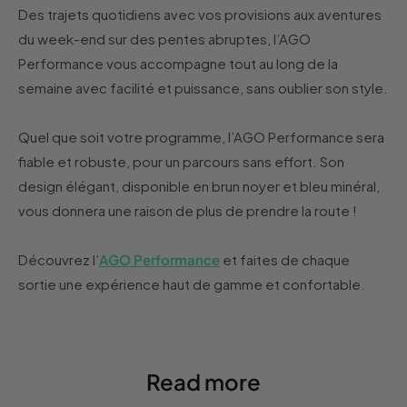
Des trajets quotidiens avec vos provisions aux aventures
du week-end sur des pentes abruptes, l’AGO
Performance vous accompagne tout au long de la
semaine avec facilité et puissance, sans oublier son style.
Quel que soit votre programme, l’AGO Performance sera
fiable et robuste, pour un parcours sans effort. Son
design élégant, disponible en brun noyer et bleu minéral,
vous donnera une raison de plus de prendre la route !
Découvrez l’
AGO Performance
et faites de chaque
sortie une expérience haut de gamme et confortable.
Read more