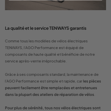
La qualité et le service TENWAYS garantis
Comme tous les modèles de vélos électriques
TENWAYS, l’AGO Performance est équipé de
composants de haute qualité et bénéficie de notre
service après-vente irréprochable.
Grâce à ses composants standard, la maintenance de
l’AGO Performance est simple et rapide, car
les pièces
peuvent facilement être remplacées et entretenues
dans la plupart des ateliers de réparation de vélos
.
Pour plus de sérénité, tous nos vélos électriques sont