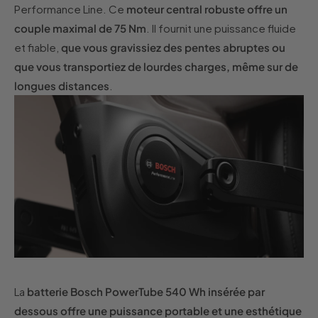
Performance Line. Ce
moteur central robuste offre un
couple maximal de 75 Nm
. Il fournit une puissance fluide
et fiable,
que vous gravissiez des pentes abruptes ou
que vous transportiez de lourdes charges, même sur de
longues distances
.
La
batterie Bosch PowerTube 540 Wh insérée par
dessous offre une puissance portable et une esthétique