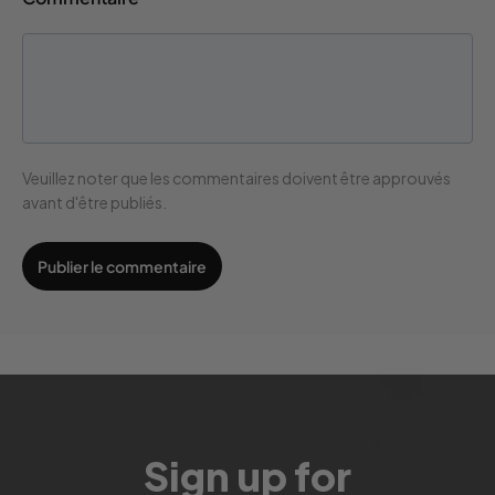
Veuillez noter que les commentaires doivent être approuvés
avant d'être publiés.
Sign up for