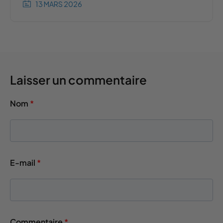
13 MARS 2026
Laisser un commentaire
Nom
*
E-mail
*
Commentaire
*