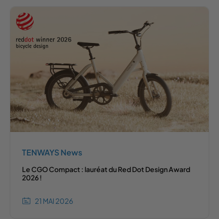
TENWAYS News
Le CGO Compact : lauréat du Red Dot Design Award
2026 !
21 MAI 2026