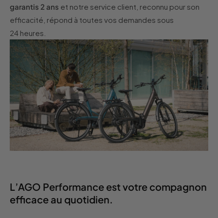
garantis 2 ans
et notre service client, reconnu pour son
efficacité, répond à toutes vos demandes sous
24 heures.
L’AGO Performance est votre compagnon
efficace au quotidien.