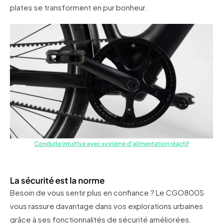
plates se transforment en pur bonheur.
Conduite intuitive avec système d’alimentation réactif
La sécurité est la norme
Besoin de vous sentir plus en confiance ? Le CGO800S
vous rassure davantage dans vos explorations urbaines
grâce à ses fonctionnalités de sécurité améliorées.