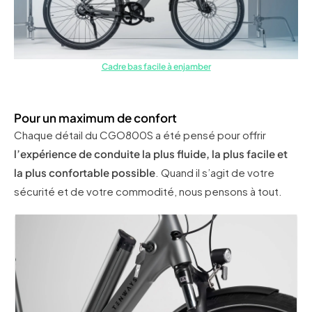
Cadre bas facile à enjamber
Pour un maximum de confort
Chaque détail du CGO800S a été pensé pour offrir
l’expérience de conduite la plus fluide, la plus facile et
la plus confortable
possible
. Quand il s’agit de votre
sécurité et de votre commodité, nous pensons à tout.