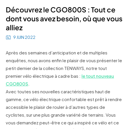
Découvrez le CGO800S : Tout ce
dont vous avez besoin, où que vous
alliez
9 JUIN 2022
Après des semaines d’anticipation et de multiples
enquêtes, nous avons enfin le plaisir de vous présenter le
petit dernier de la collection TENWAYS, notre tout
premier vélo électrique à cadre bas :
le tout nouveau
CGO800S
.
Avec toutes ses nouvelles caractéristiques haut de
gamme, ce vélo électrique confortable est prêt à rendre
accessible le plaisir de rouler à d’autres types de
cyclistes, sur une plus grande variété de terrains. Vous
vous demandez peut-être ce qui a inspiré ce vélo et ce