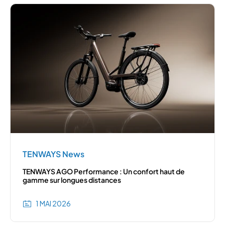
TENWAYS News
TENWAYS AGO Performance : Un confort haut de
gamme sur longues distances
1 MAI 2026