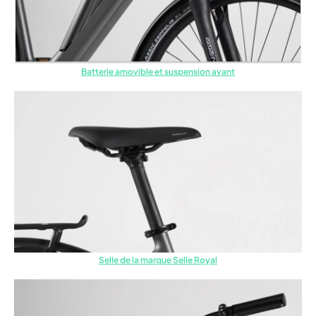
Batterie amovible et suspension avant
Selle de la marque Selle Royal