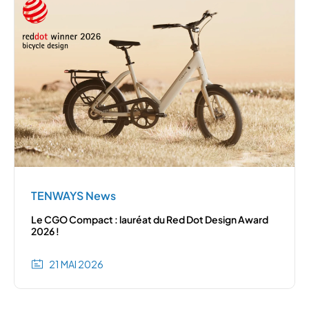
TENWAYS News
Le CGO Compact : lauréat du Red Dot Design Award
2026 !
21 MAI 2026