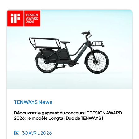
TENWAYS News
Découvrez le gagnant du concours iF DESIGN AWARD
2026 : le modèle Longtail Duo de TENWAYS !
30 AVRIL 2026