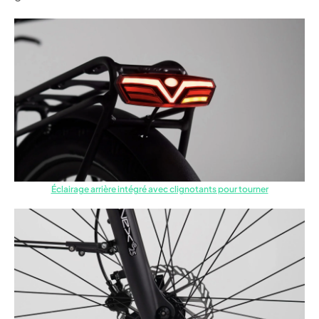
Éclairage arrière intégré avec clignotants pour tourner