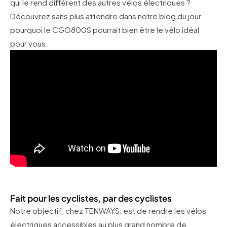
qui le rend différent des autres vélos électriques ?
Découvrez sans plus attendre dans notre blog du jour
pourquoi le CGO800S pourrait bien être le vélo idéal
pour vous.
Fait pour les cyclistes, par des cyclistes
Notre objectif, chez TENWAYS, est de rendre les vélos
électriques accessibles au plus grand nombre de