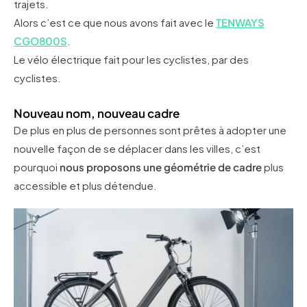
trajets.
Alors c’est ce que nous avons fait avec le
TENWAYS
CGO800S
.
Le vélo électrique fait pour les cyclistes, par des
cyclistes.
Nouveau nom, nouveau cadre
De plus en plus de personnes sont prêtes à adopter une
nouvelle façon de se déplacer dans les villes, c’est
pourquoi
nous proposons une
géométrie de cadre
plus
accessible et plus détendue.