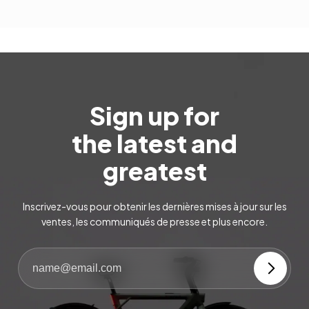
Sign up for
the latest and
greatest
Inscrivez-vous pour obtenir les dernières mises à jour sur les
ventes, les communiqués de presse et plus encore.