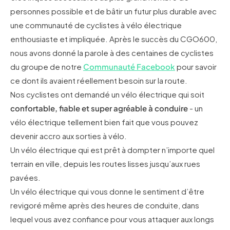
personnes possible et de bâtir un futur plus durable avec
une communauté de cyclistes à vélo électrique
enthousiaste et impliquée. Après le succès du CGO600,
nous avons donné la parole à des centaines de cyclistes
du groupe de notre
Communauté Facebook
pour savoir
ce dont ils avaient réellement besoin sur la route.
Nos cyclistes ont demandé un vélo électrique qui soit
confortable, fiable et super agréable à conduire
- un
vélo électrique tellement bien fait que vous pouvez
devenir accro aux sorties à vélo.
Un vélo électrique qui est prêt à dompter n’importe quel
terrain en ville, depuis les routes lisses jusqu’aux rues
pavées.
Un vélo électrique qui vous donne le sentiment d’être
revigoré même après des heures de conduite, dans
lequel vous avez confiance pour vous attaquer aux longs