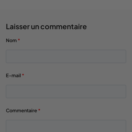
Laisser un commentaire
Nom
*
E-mail
*
Commentaire
*