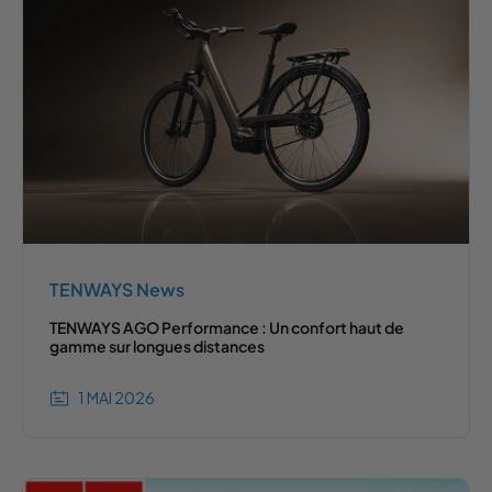
TENWAYS News
TENWAYS AGO Performance : Un confort haut de
gamme sur longues distances
1 MAI 2026