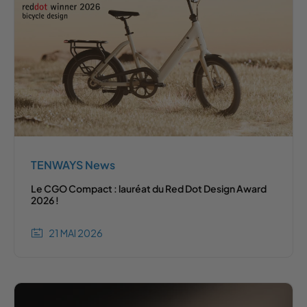
TENWAYS News
Le CGO Compact : lauréat du Red Dot Design Award
2026 !
21 MAI 2026