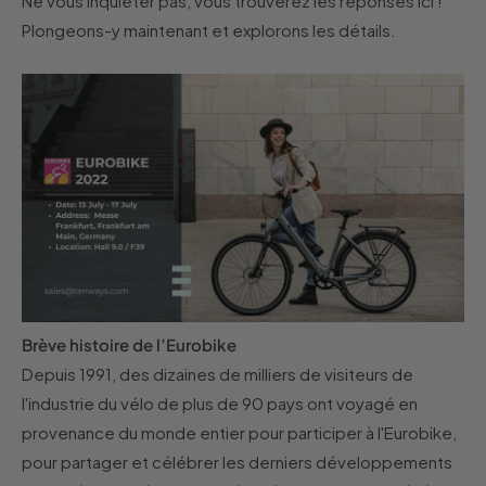
Ne vous inquiéter pas, vous trouverez les réponses ici !
Plongeons-y maintenant et explorons les détails.
Brève histoire de l’Eurobike
Depuis 1991, des dizaines de milliers de visiteurs de
l'industrie du vélo de plus de 90 pays ont voyagé en
provenance du monde entier pour participer à l'Eurobike,
pour partager et célébrer les derniers développements