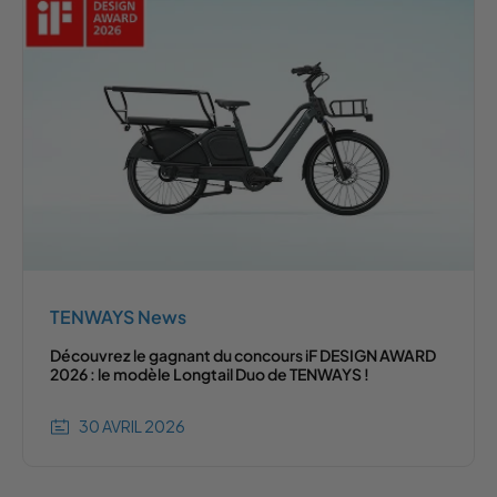
TENWAYS News
Découvrez le gagnant du concours iF DESIGN AWARD
2026 : le modèle Longtail Duo de TENWAYS !
30 AVRIL 2026