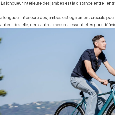
 La longueur intérieure des jambes est la distance entre l'entr
a longueur intérieure des jambes est également cruciale pour
auteur de selle, deux autres mesures essentielles pour définir l