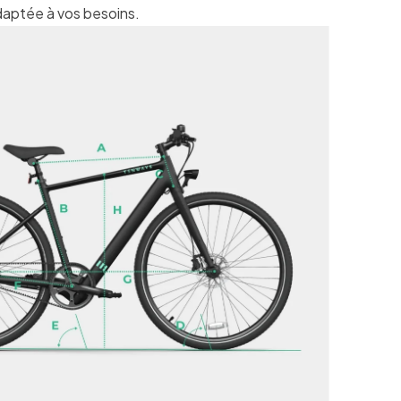
 adaptée à vos besoins.