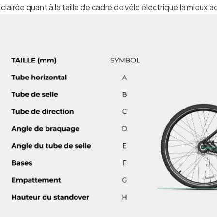
clairée quant à la taille de cadre de vélo électrique la mieux