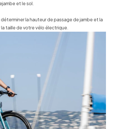
ejambe et le sol.
 déterminer la hauteur de passage de jambe et la
a taille de votre vélo électrique.