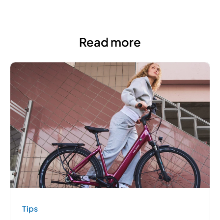
Read more
Tips