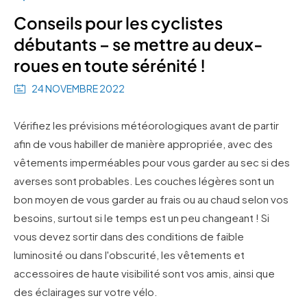
Conseils pour les cyclistes
débutants – se mettre au deux-
roues en toute sérénité !
24 NOVEMBRE 2022
Vérifiez les prévisions météorologiques avant de partir
afin de vous habiller de manière appropriée, avec des
vêtements imperméables pour vous garder au sec si des
averses sont probables. Les couches légères sont un
bon moyen de vous garder au frais ou au chaud selon vos
besoins, surtout si le temps est un peu changeant ! Si
vous devez sortir dans des conditions de faible
luminosité ou dans l'obscurité, les vêtements et
accessoires de haute visibilité sont vos amis, ainsi que
des éclairages sur votre vélo.