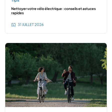
Nettoyer votre vélo électrique : conseils et astuces
rapides
31 JUILLET 2026