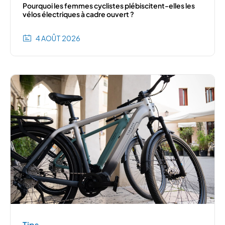
Pourquoi les femmes cyclistes plébiscitent-elles les
vélos électriques à cadre ouvert ?
4 AOÛT 2026
Tips