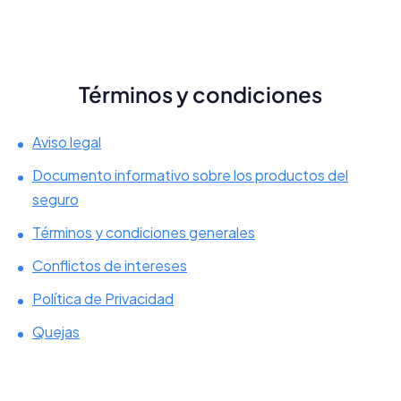
Términos y condiciones
Aviso legal
Documento informativo sobre los productos del
seguro
Términos y condiciones generales
Conflictos de intereses
Política de Privacidad
Quejas