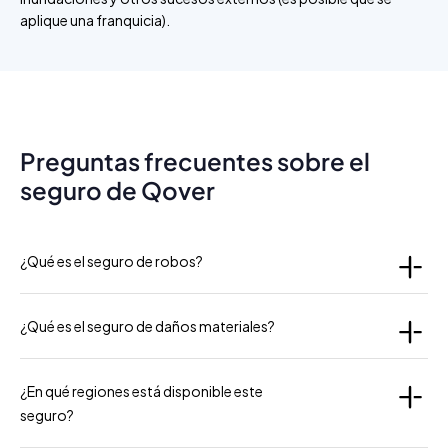
aplique una franquicia).
Preguntas frecuentes sobre el
seguro de Qover
¿Qué es el seguro de robos?
¿Qué es el seguro de daños materiales?
¿En qué regiones está disponible este
seguro?