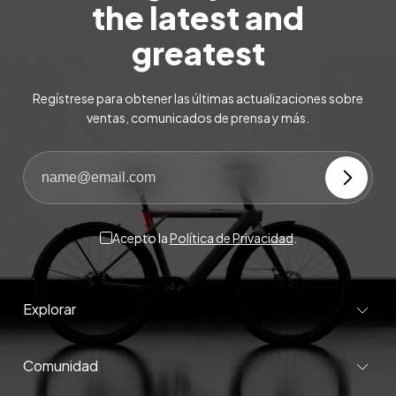
the latest and
greatest
Regístrese para obtener las últimas actualizaciones sobre
ventas, comunicados de prensa y más.
Acepto la
Política de Privacidad
.
Explorar
Comunidad