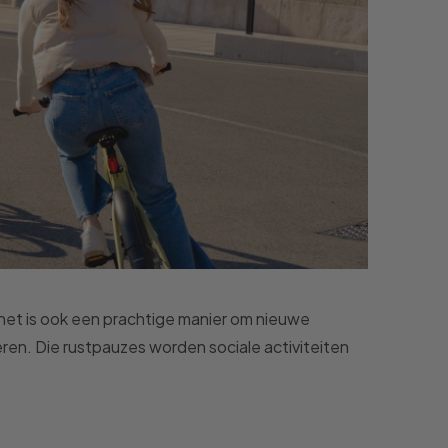
n, het is ook een prachtige manier om nieuwe
ren. Die rustpauzes worden sociale activiteiten