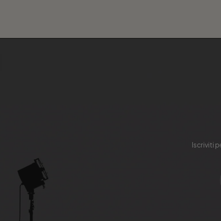
Iscriviti