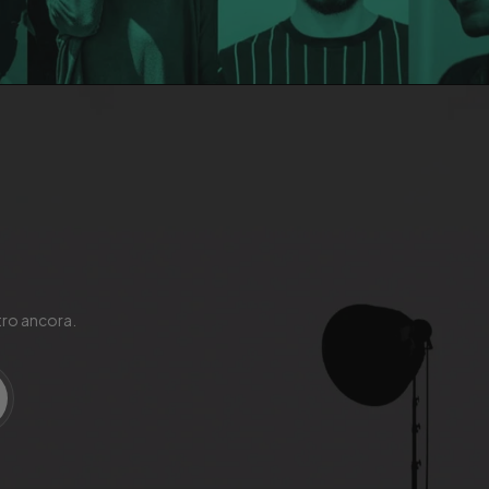
ltro ancora.