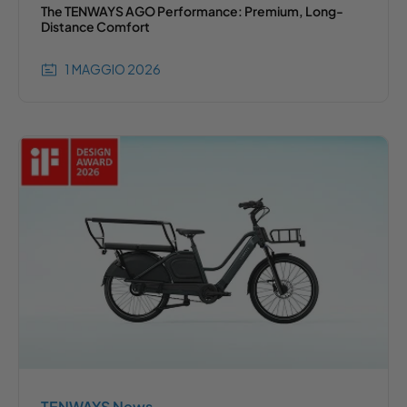
The TENWAYS AGO Performance: Premium, Long-
Distance Comfort
1 MAGGIO 2026
TENWAYS News