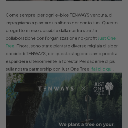
Come sempre, per ogni e-bike TENWAYS venduta, ci
impegniamo a piantare un albero per conto tuo. Questo
progetto è reso possibile dalla nostra stretta
collaborazione con l'organizzazione no-profit
Just One
Tree
. Finora, sono state piantate diverse migliaia di alberi
dai ciclisti TENWAYS, e in questa stagione siamo pronti a
espandere ulteriormente la foresta! Per saperne di più
sulla nostra partnership con Just One Tree,
fai clic qui
.