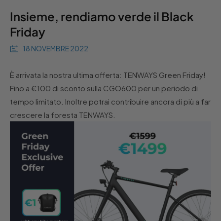
Insieme, rendiamo verde il Black
Friday
18 NOVEMBRE 2022
È arrivata la nostra ultima offerta: TENWAYS Green Friday!
Fino a €100 di sconto sulla CGO600 per un periodo di
tempo limitato. Inoltre potrai contribuire ancora di più a far
crescere la foresta TENWAYS.