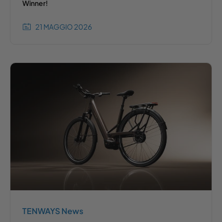
Winner!
21 MAGGIO 2026
TENWAYS News