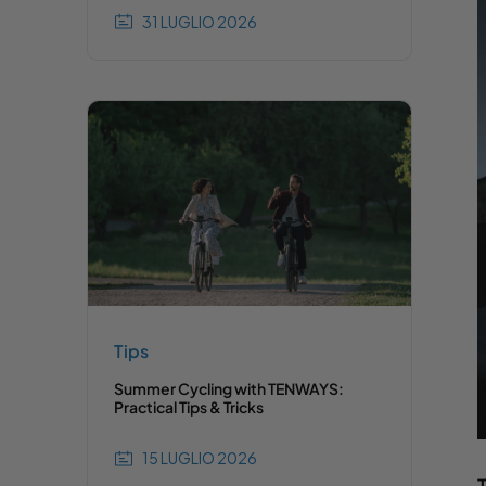
31 LUGLIO 2026
Tips
Summer Cycling with TENWAYS:
Practical Tips & Tricks
15 LUGLIO 2026