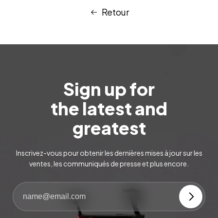
Retour
Sign up for
the latest and
greatest
Inscrivez-vous pour obtenir les dernières mises à jour sur les
ventes, les communiqués de presse et plus encore.