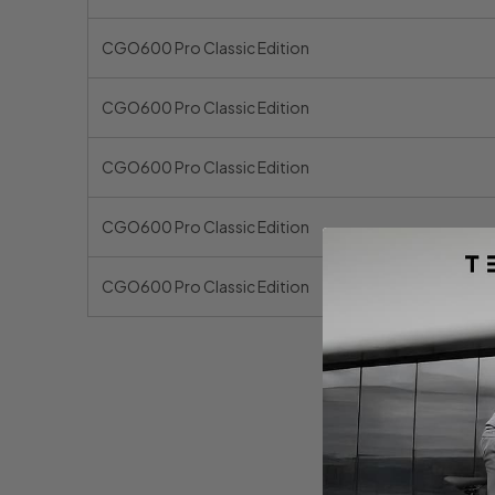
CGO600 Pro Classic Edition
CGO600 Pro Classic Edition
CGO600 Pro Classic Edition
CGO600 Pro Classic Edition
CGO600 Pro Classic Edition