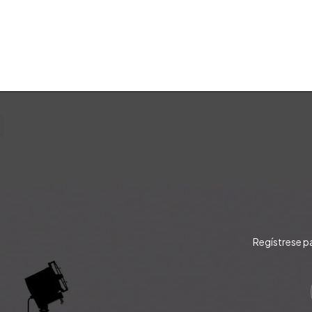
Regístrese p