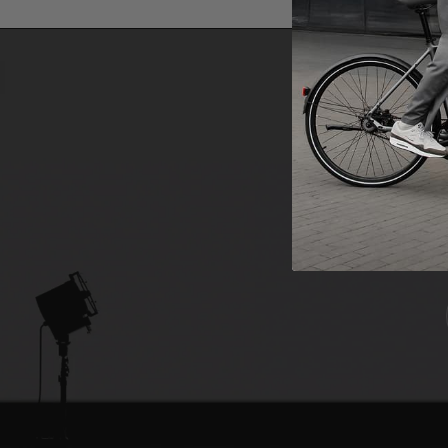
Melden Sie sic