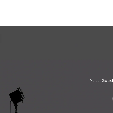
Melden Sie sic