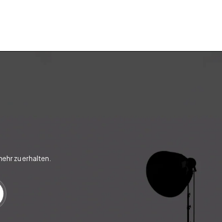
ehr zu erhalten.