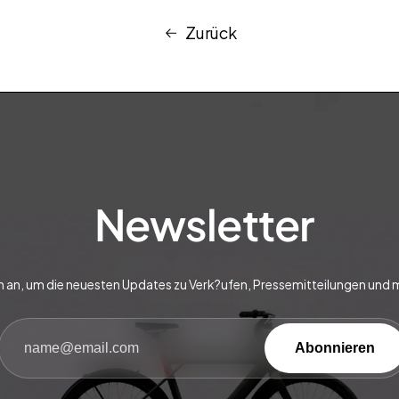
Zurück
Newsletter
h an, um die neuesten Updates zu Verk?ufen, Pressemitteilungen und m
Abonnieren