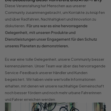
Diese Veranstaltung hat Menschen aus unserer
Community zusammengebracht, um Kontakte zu knüpfen
und über Radfahren, Nachhaltigkeit und Innovation zu
diskutieren.
Für uns war es eine hervorragende
Gelegenheit, mit unseren Produkte und
Dienstleistungen unser Engagement für den Schutz
unseres Planeten zu demonstrieren.
Es war eine tolle Gelegenheit, unsere Community besser
kennenzulernen. Unser Team war über das hervorragende
Service-Feedback unserer Händler und Kunden
begeistert. Wir haben viele wertvolle Informationen
erhalten, mit denen wir unsere nachhaltige Gemeinschaft
noch besser fördern und noch mehr urbane Fahrerinnen
und Fahrer erreichen werden.