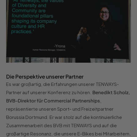
Die Perspektive unserer Partner
Es war großartig, die Erfahrungen unserer TENWAYS-
Partner auf unserer Konferenz zu hören.
Benedikt Scholz,
BVB-Direktor für Commercial Partnerships
,
repräsentierte unseren Sport- und Freizeitpartner
Borussia Dortmund. Er war stolz auf die kontinuierliche
Zusammenarbeit des BVB mit TENWAYS und auf die
großartige Resonanz, die unsere E-Bikes bei Mitarbeitern,