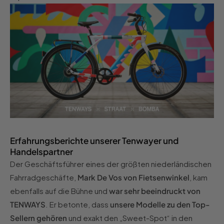
Erfahrungsberichte unserer Tenwayer und
Handelspartner
Der Geschäftsführer eines der größten niederländischen
Fahrradgeschäfte,
Mark De Vos von Fietsenwinkel
, kam
ebenfalls auf die Bühne und
war sehr beeindruckt von
TENWAYS
. Er betonte, dass
unsere Modelle zu den Top-
Sellern gehören
und exakt den „Sweet-Spot“ in den