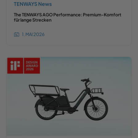
TENWAYS News
The TENWAYS AGO Performance: Premium-Komfort
für lange Strecken
1. MAI 2026