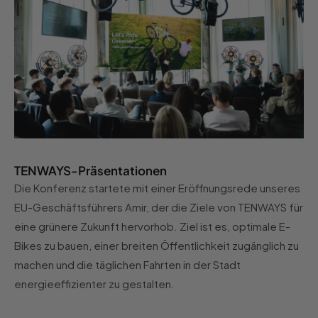
TENWAYS-Präsentationen
Die Konferenz startete mit einer Eröffnungsrede unseres
EU-Geschäftsführers Amir, der die Ziele von TENWAYS für
eine grünere Zukunft hervorhob. Ziel ist es, optimale E-
Bikes zu bauen, einer breiten Öffentlichkeit zugänglich zu
machen und die täglichen Fahrten in der Stadt
energieeffizienter zu gestalten.