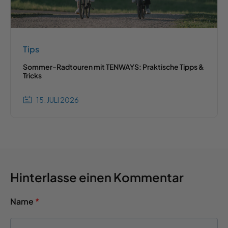
Tips
Sommer-Radtouren mit TENWAYS: Praktische Tipps &
Tricks
15. JULI 2026
Hinterlasse einen Kommentar
Name
*