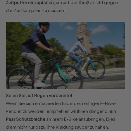
Zeitpuffer einzuplanen
, um auf der Straße nicht gegen
die Zeit kämpfen zu müssen.
Seien Sie auf Regen vorbereitet
Wenn Sie sich entschieden haben, ein eifriger E-Bike-
Pendler zu werden, empfehlen wir Ihnen dringend,
ein
Paar Schutzbleche
an Ihrem E-Bike anzubringen. Dies
dient nicht nur dazu, Ihre Kleidung sauber zu halten,