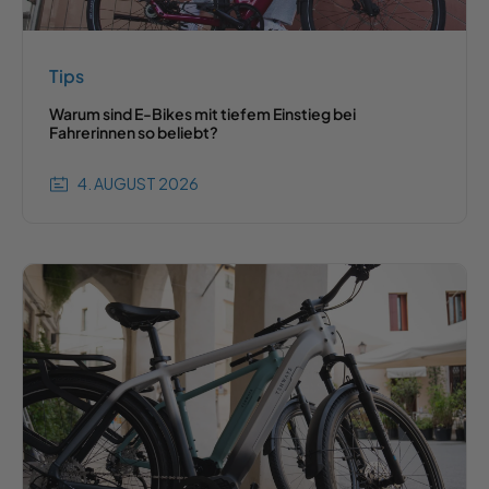
Tips
Warum sind E-Bikes mit tiefem Einstieg bei
Fahrerinnen so beliebt?
4. AUGUST 2026