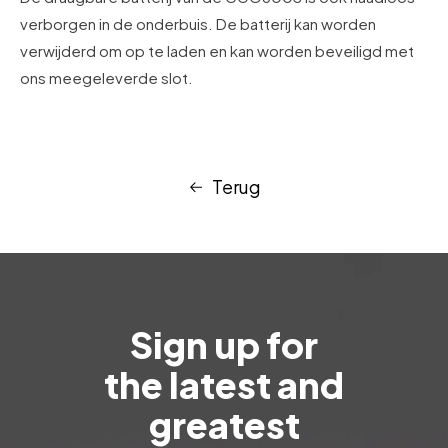
verborgen in de onderbuis. De batterij kan worden
verwijderd om op te laden en kan worden beveiligd met
ons meegeleverde slot.
Terug
Sign up for
the latest and
greatest