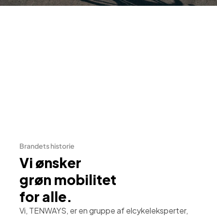
Brandets historie
Vi ønsker
grøn mobilitet
for alle.
Vi, TENWAYS, er en gruppe af elcykeleksperter,