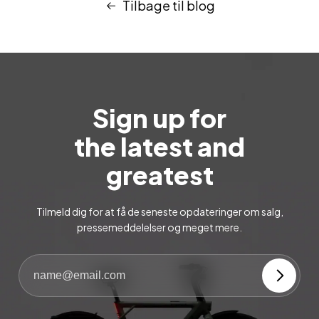
Tilbage til blog
Sign up for
the latest and
greatest
Tilmeld dig for at få de seneste opdateringer om salg,
pressemeddelelser og meget mere.